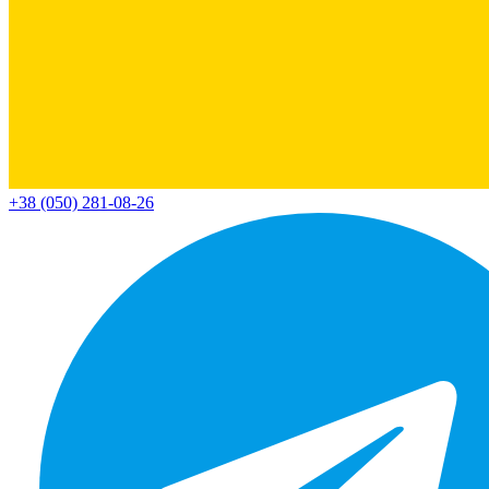
+38 (050) 281-08-26