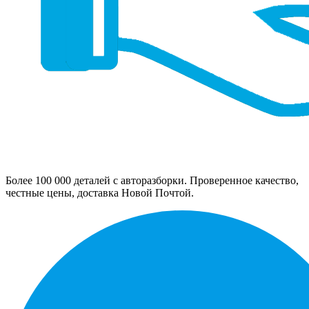
Более 100 000 деталей с авторазборки. Проверенное качество,
честные цены, доставка Новой Почтой.