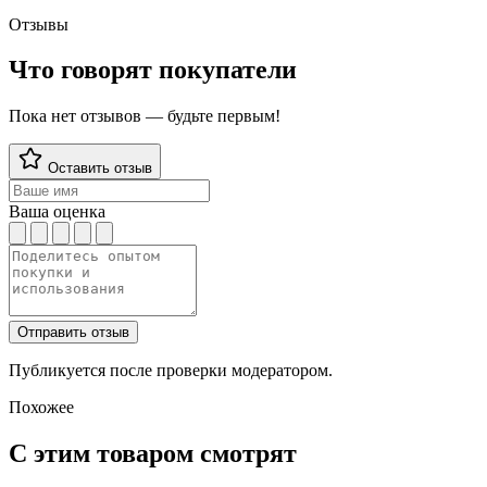
Отзывы
Что говорят покупатели
Пока нет отзывов — будьте первым!
Оставить отзыв
Ваша оценка
Отправить отзыв
Публикуется после проверки модератором.
Похожее
С этим товаром смотрят