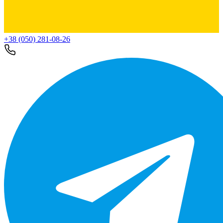
+38 (050) 281-08-26