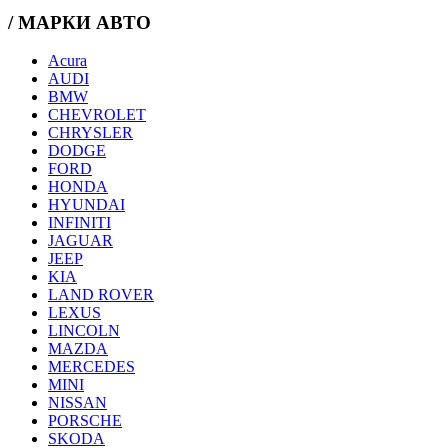
/ МАРКИ АВТО
Acura
AUDI
BMW
CHEVROLET
CHRYSLER
DODGE
FORD
HONDA
HYUNDAI
INFINITI
JAGUAR
JEEP
KIA
LAND ROVER
LEXUS
LINCOLN
MAZDA
MERCEDES
MINI
NISSAN
PORSCHE
SKODA