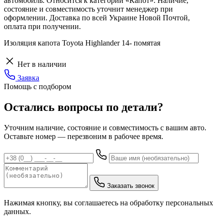
автомобиль. Относится к категории «Капот». Наличие,
состояние и совместимость уточнит менеджер при
оформлении. Доставка по всей Украине Новой Почтой,
оплата при получении.
Изоляция капота Toyota Highlander 14- помятая
Нет в наличии
Заявка
Помощь с подбором
Остались вопросы по детали?
Уточним наличие, состояние и совместимость с вашим авто.
Оставьте номер — перезвоним в рабочее время.
Заказать звонок
Нажимая кнопку, вы соглашаетесь на обработку персональных
данных.