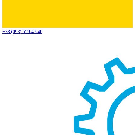
+38 (093) 559-47-40