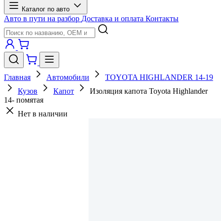
Каталог по авто
Авто в пути на разбор
Доставка и оплата
Контакты
Главная
Автомобили
TOYOTA HIGHLANDER 14-19
Кузов
Капот
Изоляция капота Toyota Highlander
14- помятая
Нет в наличии