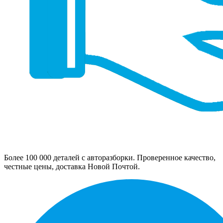
Более 100 000 деталей с авторазборки. Проверенное качество,
честные цены, доставка Новой Почтой.