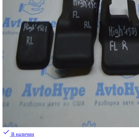
В наличии