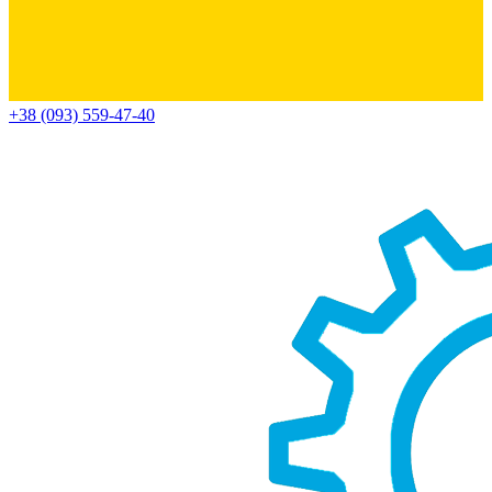
+38 (093) 559-47-40