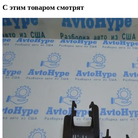
С этим товаром смотрят