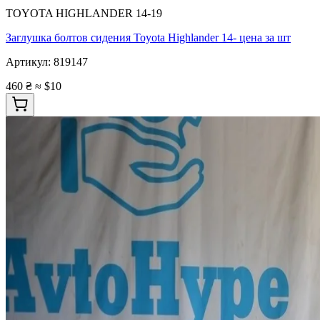
TOYOTA HIGHLANDER 14-19
Заглушка болтов сидения Toyota Highlander 14- цена за шт
Артикул:
819147
460 ₴
≈ $10