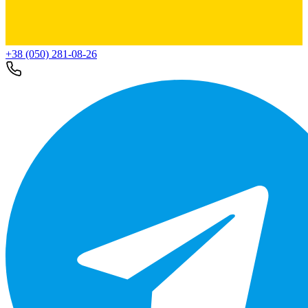
+38 (050) 281-08-26