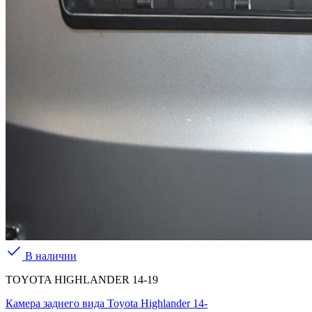
В наличии
TOYOTA HIGHLANDER 14-19
Камера заднего вида Toyota Highlander 14-