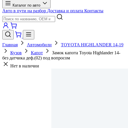
Каталог по авто
Авто в пути на разбор
Доставка и оплата
Контакты
Главная
Автомобили
TOYOTA HIGHLANDER 14-19
Кузов
Капот
Замок капота Toyota Highlander 14-
без датчика деф.(02) под вопросом
Нет в наличии