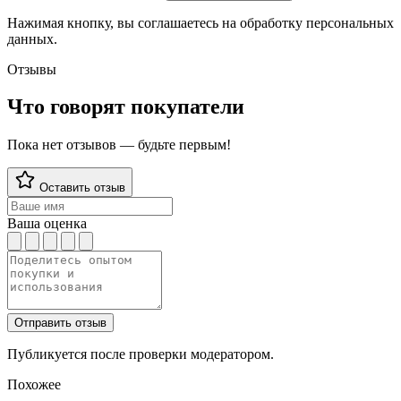
Нажимая кнопку, вы соглашаетесь на обработку персональных
данных.
Отзывы
Что говорят покупатели
Пока нет отзывов — будьте первым!
Оставить отзыв
Ваша оценка
Отправить отзыв
Публикуется после проверки модератором.
Похожее