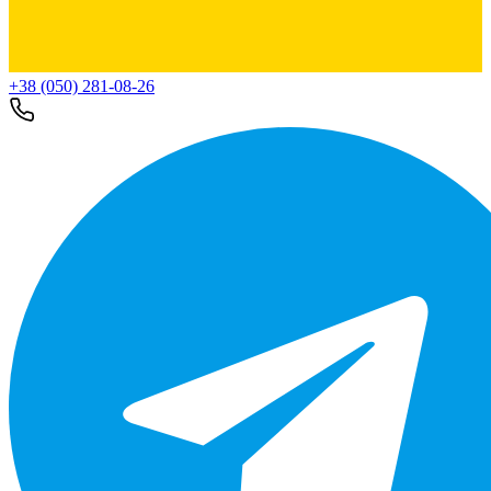
+38 (050) 281-08-26