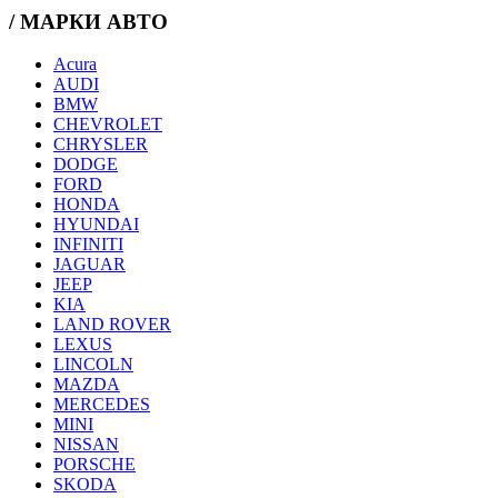
/ МАРКИ АВТО
Acura
AUDI
BMW
CHEVROLET
CHRYSLER
DODGE
FORD
HONDA
HYUNDAI
INFINITI
JAGUAR
JEEP
KIA
LAND ROVER
LEXUS
LINCOLN
MAZDA
MERCEDES
MINI
NISSAN
PORSCHE
SKODA