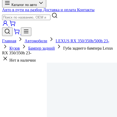
Каталог по авто
Авто в пути на разбор
Доставка и оплата
Контакты
Главная
Автомобили
LEXUS RX 350/350h/500h 23-
Кузов
Бампер задний
Губа заднего бампера Lexus
RX 350/350h 23-
Нет в наличии