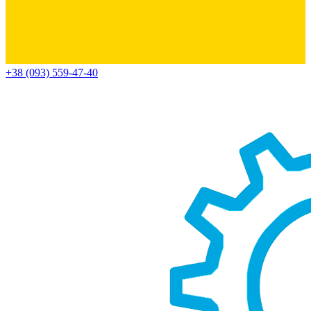
+38 (093) 559-47-40