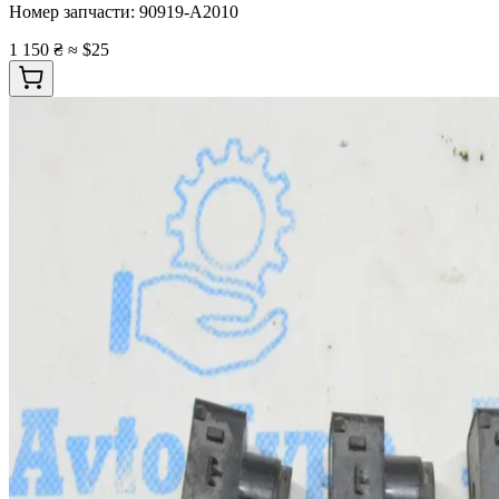
Номер запчасти:
90919-A2010
1 150 ₴
≈ $25