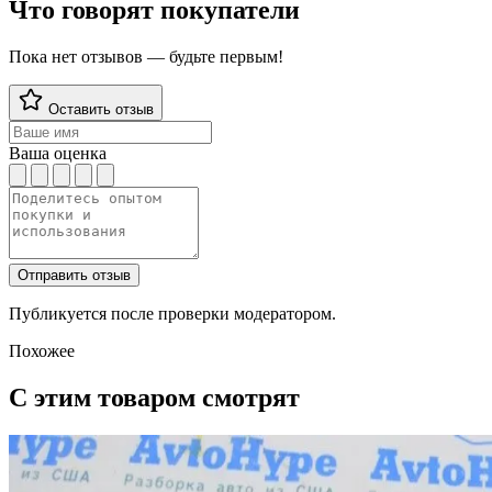
Что говорят покупатели
Пока нет отзывов — будьте первым!
Оставить отзыв
Ваша оценка
Отправить отзыв
Публикуется после проверки модератором.
Похожее
С этим товаром смотрят