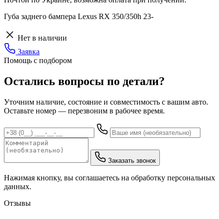
Губа заднего бампера Lexus RX 350/350h 23-
Нет в наличии
Заявка
Помощь с подбором
Остались вопросы по детали?
Уточним наличие, состояние и совместимость с вашим авто.
Оставьте номер — перезвоним в рабочее время.
Заказать звонок
Нажимая кнопку, вы соглашаетесь на обработку персональных
данных.
Отзывы