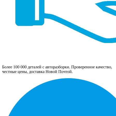
Более 100 000 деталей с авторазборки. Проверенное качество,
честные цены, доставка Новой Почтой.