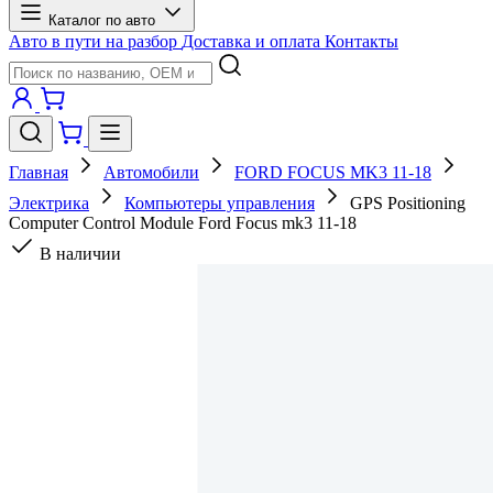
Каталог по авто
Авто в пути на разбор
Доставка и оплата
Контакты
Главная
Автомобили
FORD FOCUS MK3 11-18
Электрика
Компьютеры управления
GPS Positioning
Computer Control Module Ford Focus mk3 11-18
В наличии