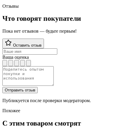
Отзывы
Что говорят покупатели
Пока нет отзывов — будьте первым!
Оставить отзыв
Ваша оценка
Отправить отзыв
Публикуется после проверки модератором.
Похожее
С этим товаром смотрят