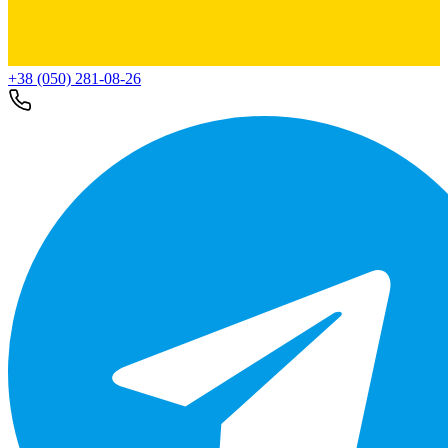
+38 (050) 281-08-26