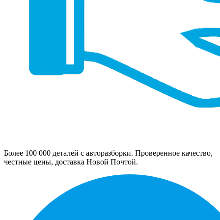
Более 100 000 деталей с авторазборки. Проверенное качество,
честные цены, доставка Новой Почтой.