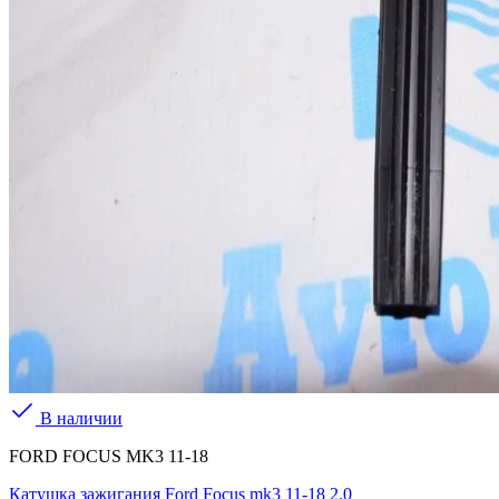
В наличии
FORD FOCUS MK3 11-18
Катушка зажигания Ford Focus mk3 11-18 2.0