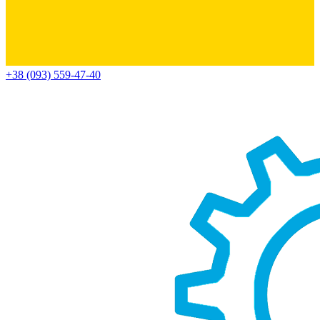
+38 (093) 559-47-40