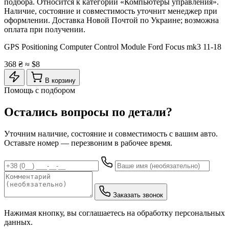
подбора. Относится к категории «Компьютеры управления».
Наличие, состояние и совместимость уточнит менеджер при
оформлении. Доставка Новой Почтой по Украине; возможна
оплата при получении.
GPS Positioning Computer Control Module Ford Focus mk3 11-18
368 ₴
≈ $8
В корзину
Помощь с подбором
Остались вопросы по детали?
Уточним наличие, состояние и совместимость с вашим авто.
Оставьте номер — перезвоним в рабочее время.
Заказать звонок
Нажимая кнопку, вы соглашаетесь на обработку персональных
данных.