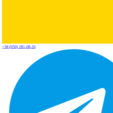
+38 (050) 281-08-26