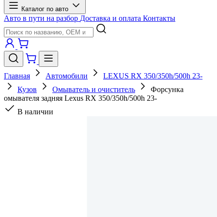
Каталог по авто
Авто в пути на разбор
Доставка и оплата
Контакты
Главная
Автомобили
LEXUS RX 350/350h/500h 23-
Кузов
Омыватель и очиститель
Форсунка
омывателя задняя Lexus RX 350/350h/500h 23-
В наличии