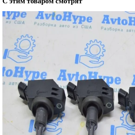
С этим товаром смотрят