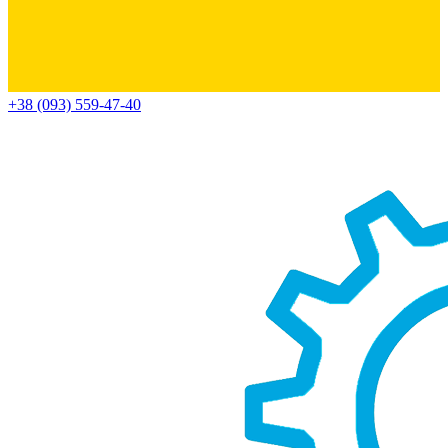
+38 (093) 559-47-40