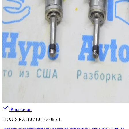
В наличии
LEXUS RX 350/350h/500h 23-