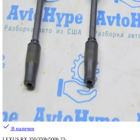
В наличии
LEXUS RX 350/350h/500h 23-