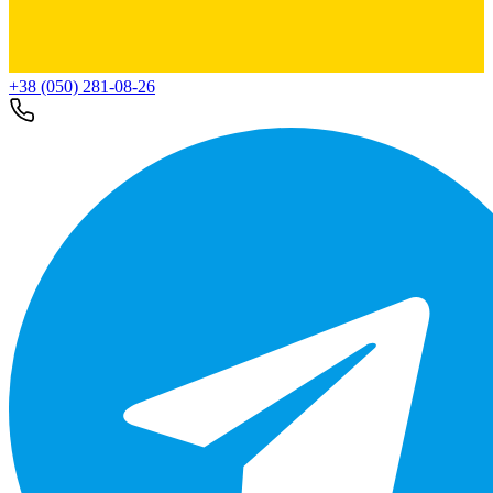
+38 (050) 281-08-26