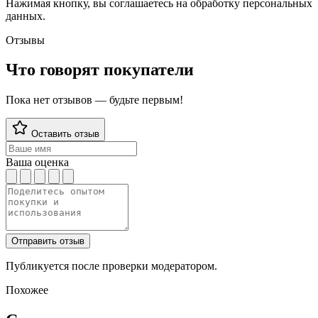
Нажимая кнопку, вы соглашаетесь на обработку персональных
данных.
Отзывы
Что говорят покупатели
Пока нет отзывов — будьте первым!
Оставить отзыв
Ваша оценка
Отправить отзыв
Публикуется после проверки модератором.
Похожее