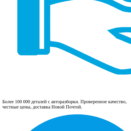
Более 100 000 деталей с авторазборки. Проверенное качество,
честные цены, доставка Новой Почтой.