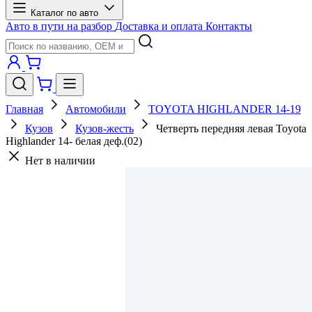
Каталог по авто
Авто в пути на разбор
Доставка и оплата
Контакты
Главная
Автомобили
TOYOTA HIGHLANDER 14-19
Кузов
Кузов-жесть
Четверть передняя левая Toyota
Highlander 14- белая деф.(02)
Нет в наличии