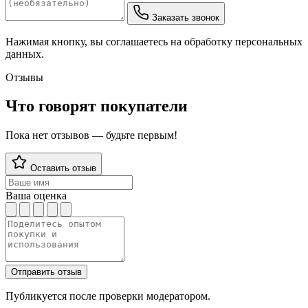
Заказать звонок
Нажимая кнопку, вы соглашаетесь на обработку персональных
данных.
Отзывы
Что говорят покупатели
Пока нет отзывов — будьте первым!
Оставить отзыв
Ваша оценка
Отправить отзыв
Публикуется после проверки модератором.