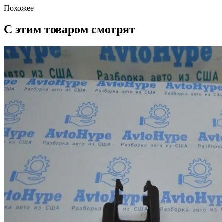
Похожее
С этим товаром смотрят