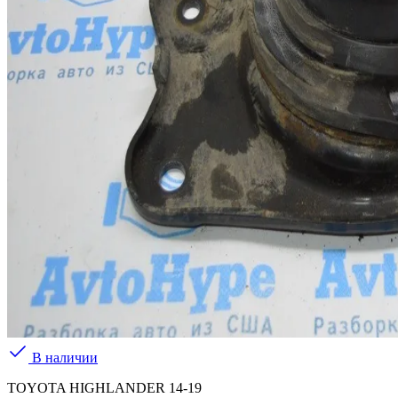
В наличии
TOYOTA HIGHLANDER 14-19