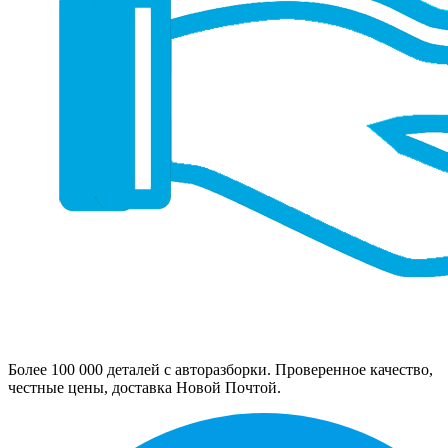
Более 100 000 деталей с авторазборки. Проверенное качество,
честные цены, доставка Новой Почтой.