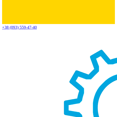
+38 (093) 559-47-40