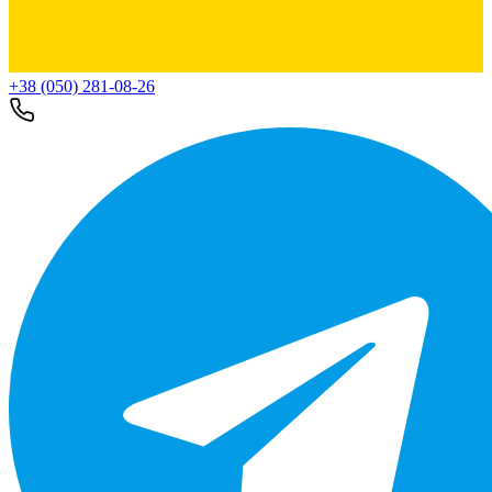
+38 (050) 281-08-26