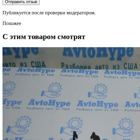
Отправить отзыв
Публикуется после проверки модератором.
Похожее
С этим товаром смотрят