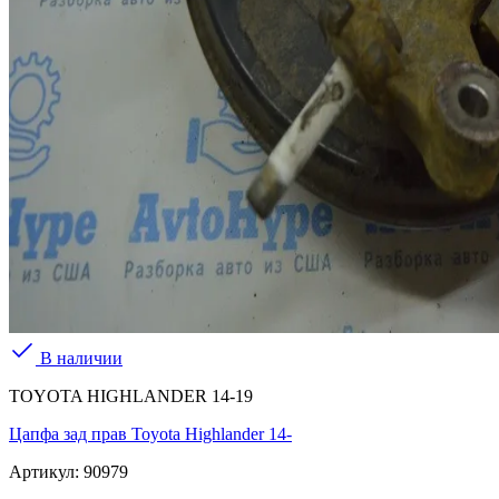
В наличии
TOYOTA HIGHLANDER 14-19
Цапфа зад прав Toyota Highlander 14-
Артикул:
90979