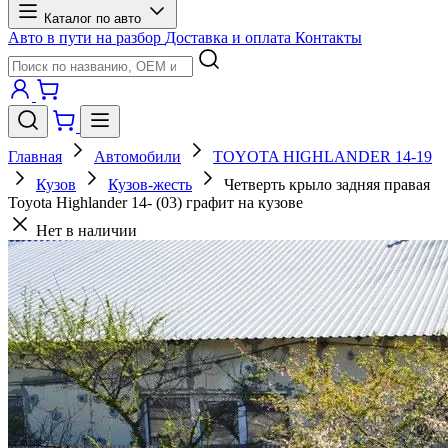
Каталог по авто
Авто в пути на разбор
Доставка и оплата
Контакты
Главная
Автомобили
TOYOTA HIGHLANDER 14-19
Кузов
Кузов-жесть
Четверть крыло задняя правая
Toyota Highlander 14- (03) графит на кузове
Нет в наличии