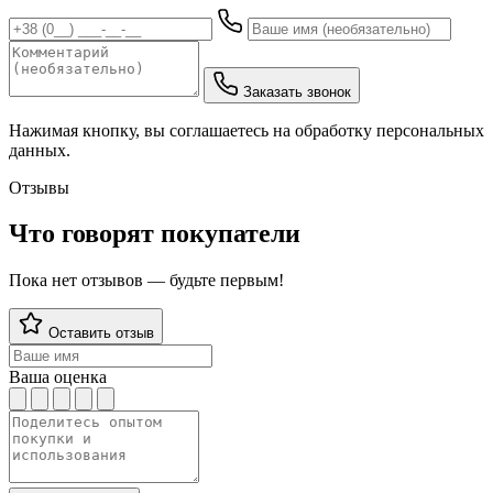
Заказать звонок
Нажимая кнопку, вы соглашаетесь на обработку персональных
данных.
Отзывы
Что говорят покупатели
Пока нет отзывов — будьте первым!
Оставить отзыв
Ваша оценка