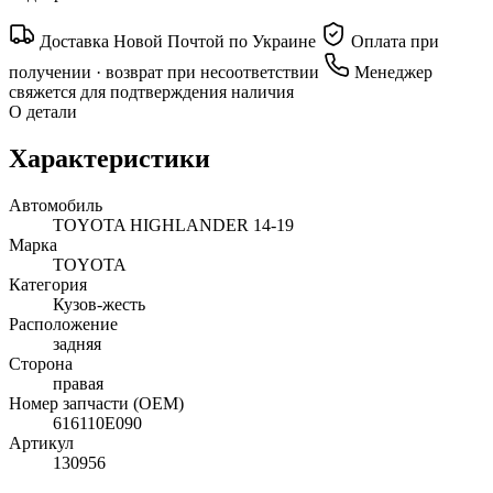
Доставка Новой Почтой по Украине
Оплата при
получении · возврат при несоответствии
Менеджер
свяжется для подтверждения наличия
О детали
Характеристики
Автомобиль
TOYOTA HIGHLANDER 14-19
Марка
TOYOTA
Категория
Кузов-жесть
Расположение
задняя
Сторона
правая
Номер запчасти (OEM)
616110E090
Артикул
130956