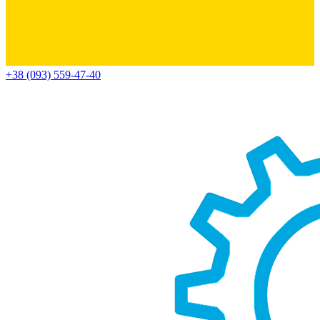
+38 (093) 559-47-40