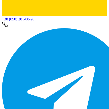
+38 (050) 281-08-26