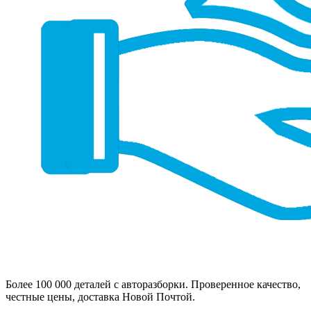
Более 100 000 деталей с авторазборки. Проверенное качество,
честные цены, доставка Новой Почтой.