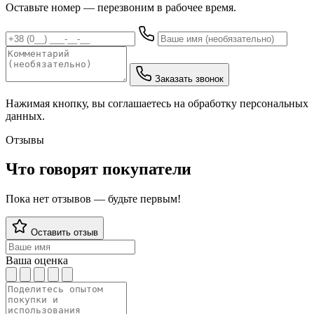
Оставьте номер — перезвоним в рабочее время.
Заказать звонок
Нажимая кнопку, вы соглашаетесь на обработку персональных
данных.
Отзывы
Что говорят покупатели
Пока нет отзывов — будьте первым!
Оставить отзыв
Ваша оценка