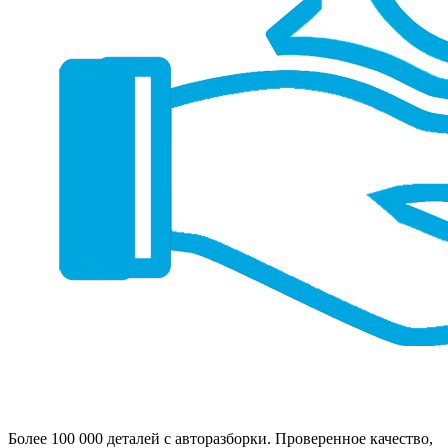
Более 100 000 деталей с авторазборки. Проверенное качество,