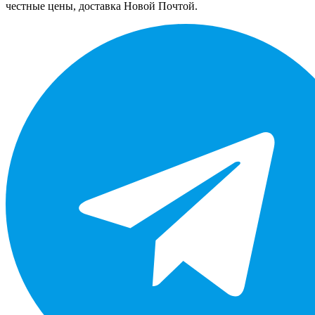
честные цены, доставка Новой Почтой.