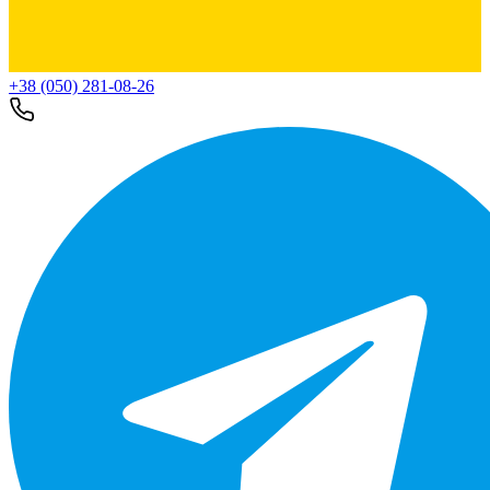
+38 (050) 281-08-26