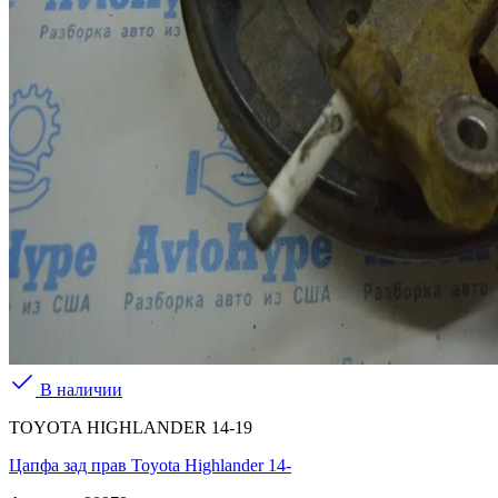
В наличии
TOYOTA HIGHLANDER 14-19
Цапфа зад прав Toyota Highlander 14-