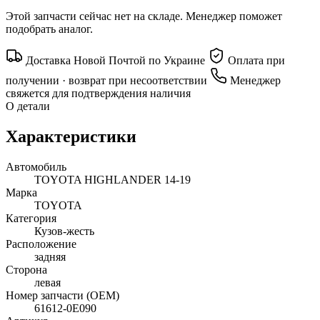
Этой запчасти сейчас нет на складе. Менеджер поможет
подобрать аналог.
Доставка Новой Почтой по Украине
Оплата при
получении · возврат при несоответствии
Менеджер
свяжется для подтверждения наличия
О детали
Характеристики
Автомобиль
TOYOTA HIGHLANDER 14-19
Марка
TOYOTA
Категория
Кузов-жесть
Расположение
задняя
Сторона
левая
Номер запчасти (OEM)
61612-0E090