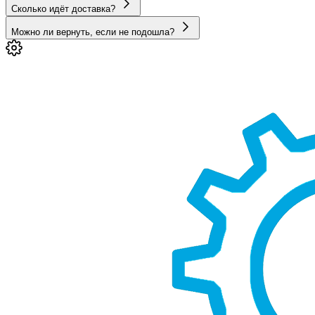
Сколько идёт доставка?
Можно ли вернуть, если не подошла?