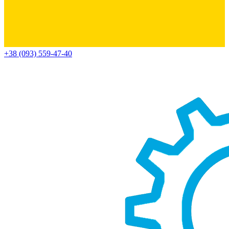
+38 (093) 559-47-40