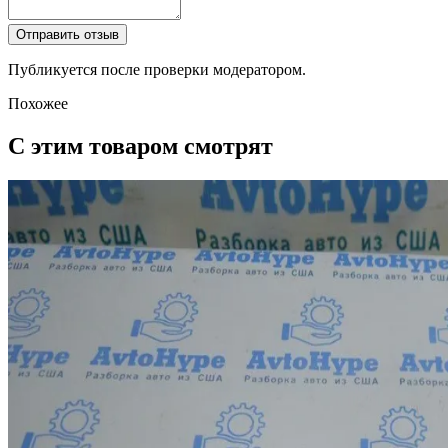
Отправить отзыв
Публикуется после проверки модератором.
Похожее
С этим товаром смотрят