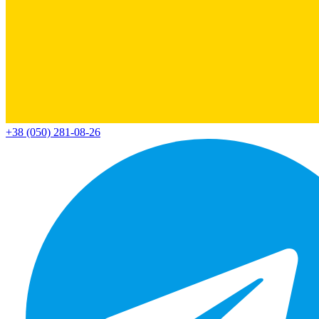
+38 (050) 281-08-26