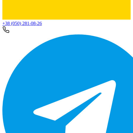
+38 (050) 281-08-26