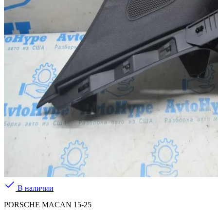
В наличии
PORSCHE MACAN 15-25