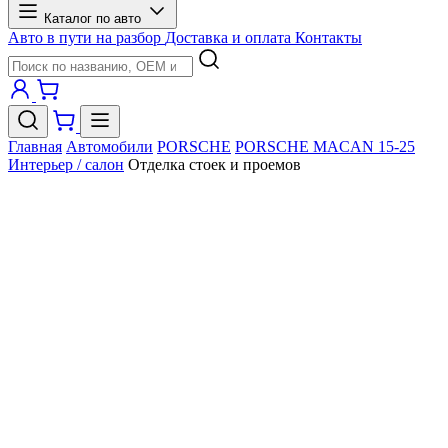
Каталог по авто
Авто в пути на разбор
Доставка и оплата
Контакты
Главная
Автомобили
PORSCHE
PORSCHE MACAN 15-25
Интерьер / салон
Отделка стоек и проемов