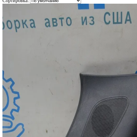
Сортировка: