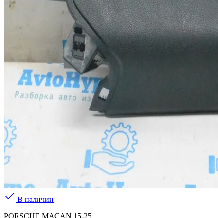
В наличии
PORSCHE MACAN 15-25