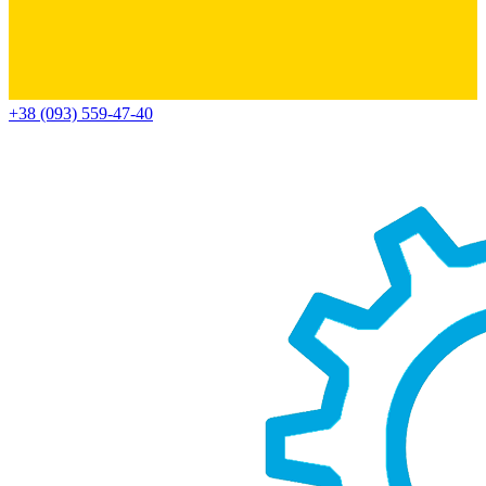
+38 (093) 559-47-40