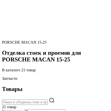
PORSCHE MACAN 15-25
Отделка стоек и проемов для
PORSCHE MACAN 15-25
В каталоге 21 товар
Запчасти
Товары
21 товар