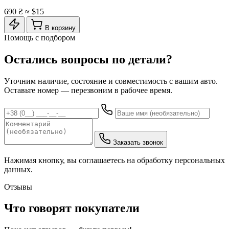
690 ₴
≈ $15
В корзину
Помощь с подбором
Остались вопросы по детали?
Уточним наличие, состояние и совместимость с вашим авто.
Оставьте номер — перезвоним в рабочее время.
Заказать звонок
Нажимая кнопку, вы соглашаетесь на обработку персональных
данных.
Отзывы
Что говорят покупатели