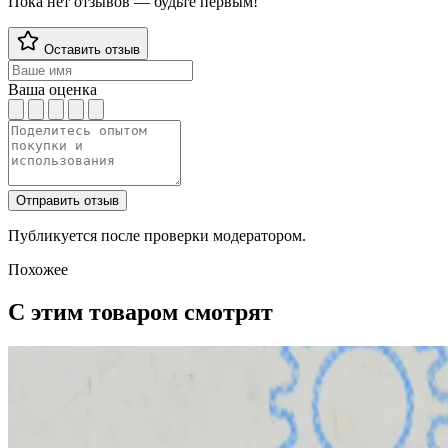
Пока нет отзывов — будьте первым!
Оставить отзыв
Ваша оценка
Отправить отзыв
Публикуется после проверки модератором.
Похожее
С этим товаром смотрят