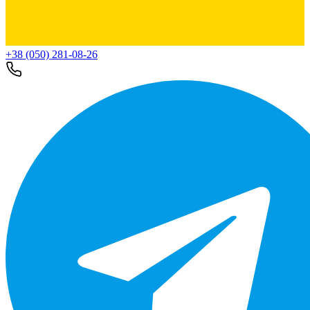
+38 (050) 281-08-26