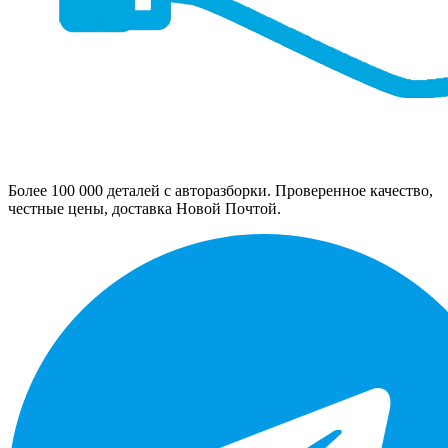
Более 100 000 деталей с авторазборки. Проверенное качество,
честные цены, доставка Новой Почтой.