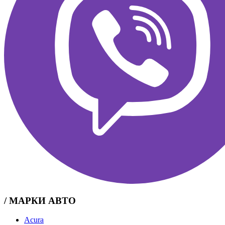
/ МАРКИ АВТО
Acura