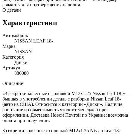
свяжется для подтверждения наличия
О детали
Характеристики
Автомобиль
NISSAN LEAF 18-
Марка
NISSAN
Категория
Диски
Артикул
836080
Описание
«3 секретки колесные с головкой M12x1.25 Nissan Leaf 18-» —
бывшая в употреблении деталь с разборки Nissan Leaf 18-
(авто из США). Относится к категории «Диски». Наличие,
состояние и совместимость уточнит менеджер при
оформлении. Доставка Новой Почтой по Украине; возможна
оплата при получении.
3 секретки колесные с головкой M12x1.25 Nissan Leaf 18-