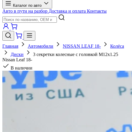
Каталог по авто
Авто в пути на разбор
Доставка и оплата
Контакты
Главная
Автомобили
NISSAN LEAF 18-
Колёса
Диски
3 секретки колесные с головкой M12x1.25
Nissan Leaf 18-
В наличии