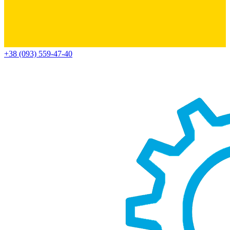
+38 (093) 559-47-40