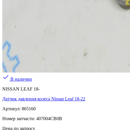
В наличии
NISSAN LEAF 18-
Датчик давления колеса Nissan Leaf 18-22
Артикул:
865160
Номер запчасти:
407004CB0B
Цена по запросу