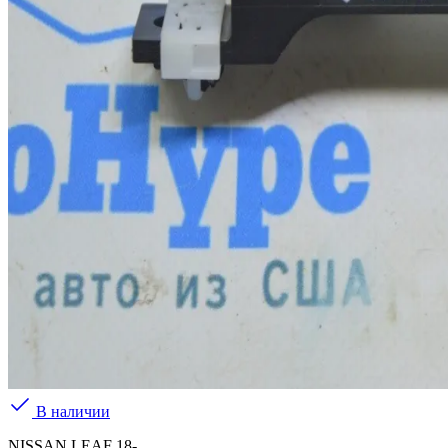
В наличии
NISSAN LEAF 18-