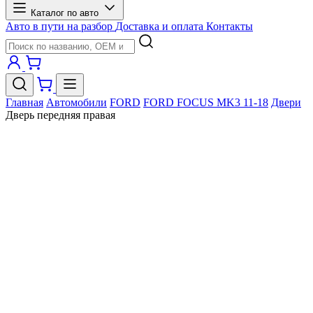
Каталог по авто
Авто в пути на разбор
Доставка и оплата
Контакты
Главная
Автомобили
FORD
FORD FOCUS MK3 11-18
Двери
Дверь передняя правая