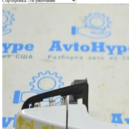
Сортировка: