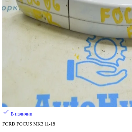
В наличии
FORD FOCUS MK3 11-18