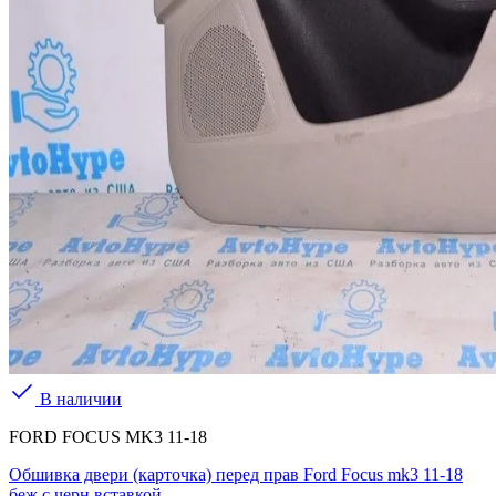
В наличии
FORD FOCUS MK3 11-18
Обшивка двери (карточка) перед прав Ford Focus mk3 11-18
беж с черн вставкой