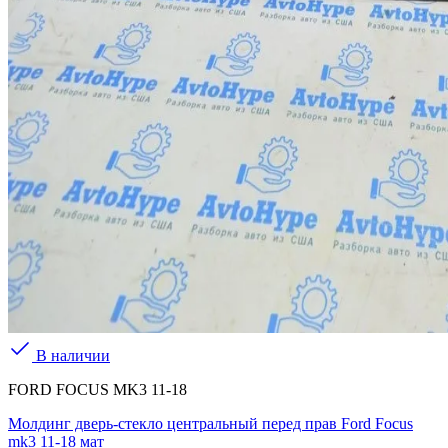
В наличии
FORD FOCUS MK3 11-18
Молдинг дверь-стекло центральный перед прав Ford Focus
mk3 11-18 мат