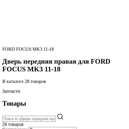
FORD FOCUS MK3 11-18
Дверь передняя правая для FORD
FOCUS MK3 11-18
В каталоге 28 товаров
Запчасти
Товары
28 товаров