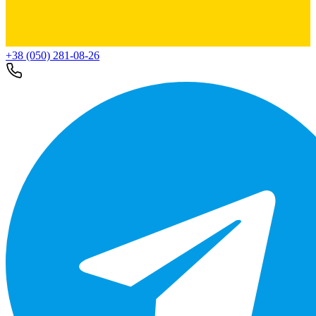
+38 (050) 281-08-26