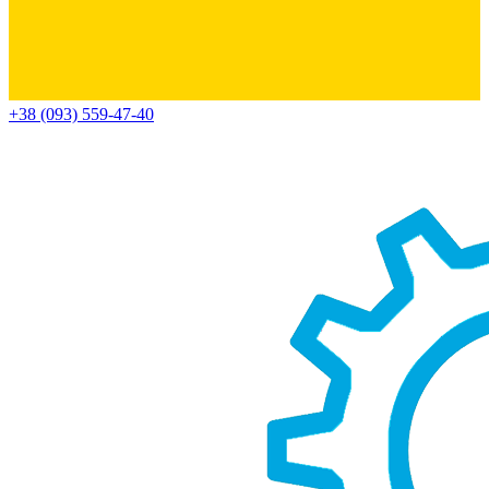
+38 (093) 559-47-40