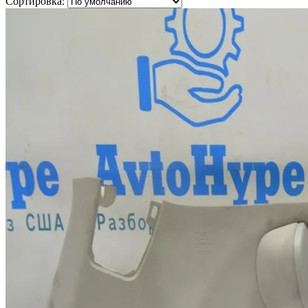
Сортировка: