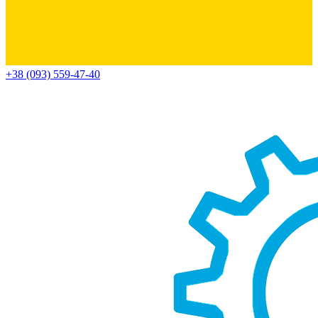
+38 (093) 559-47-40