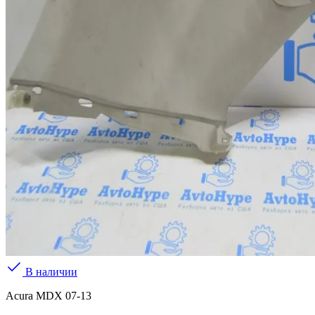
В наличии
Acura MDX 07-13