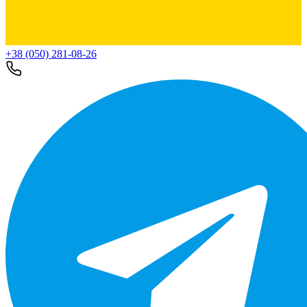
+38 (050) 281-08-26