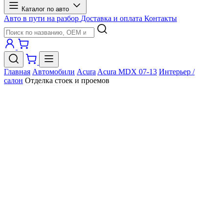
Каталог по авто
Авто в пути на разбор
Доставка и оплата
Контакты
Главная
Автомобили
Acura
Acura MDX 07-13
Интерьер /
салон
Отделка стоек и проемов