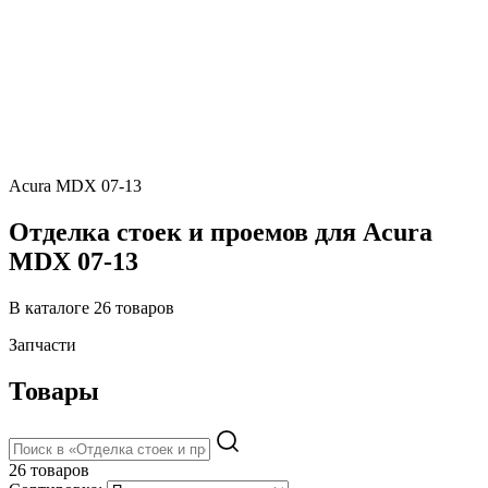
Acura MDX 07-13
Отделка стоек и проемов для Acura
MDX 07-13
В каталоге 26 товаров
Запчасти
Товары
26 товаров