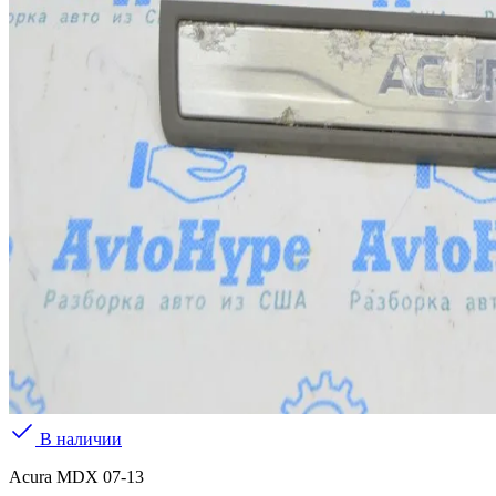
В наличии
Acura MDX 07-13