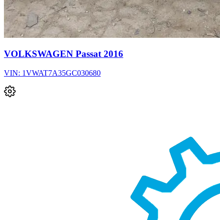
VOLKSWAGEN Passat 2016
VIN: 1VWAT7A35GC030680