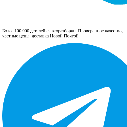
Более 100 000 деталей с авторазборки. Проверенное качество,
честные цены, доставка Новой Почтой.