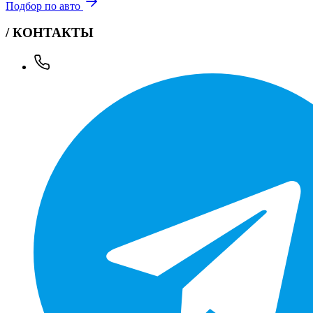
Подбор по авто
/ КОНТАКТЫ