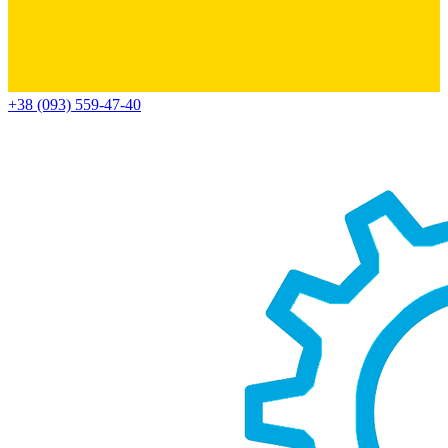
+38 (093) 559-47-40