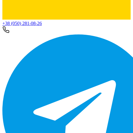
+38 (050) 281-08-26