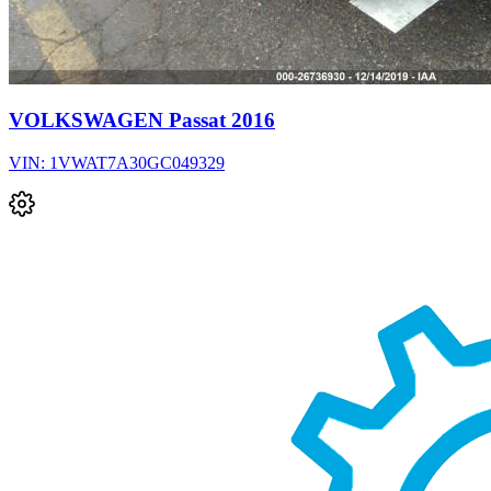
VOLKSWAGEN Passat 2016
VIN: 1VWAT7A30GC049329