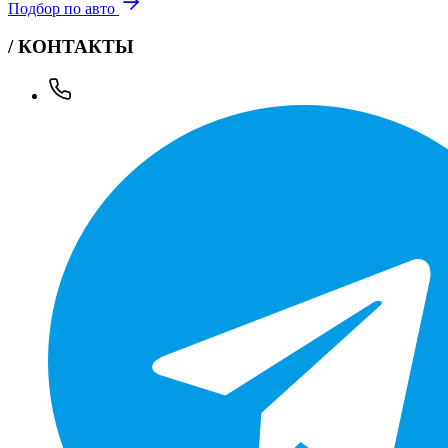
Подбор по авто
/ КОНТАКТЫ