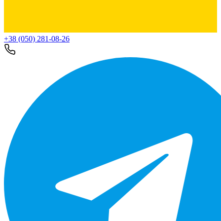
+38 (050) 281-08-26