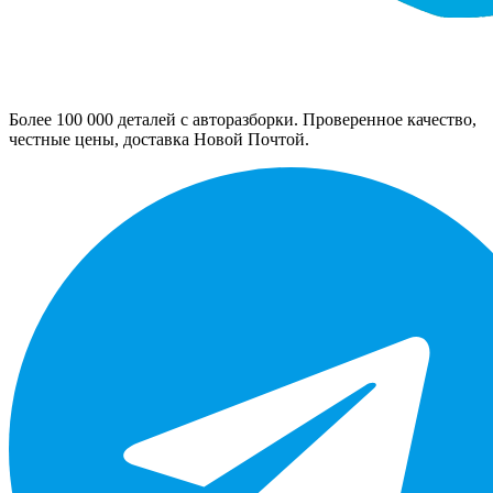
Более 100 000 деталей с авторазборки. Проверенное качество,
честные цены, доставка Новой Почтой.