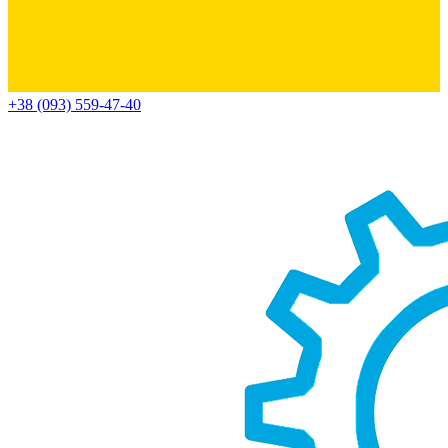
+38 (093) 559-47-40