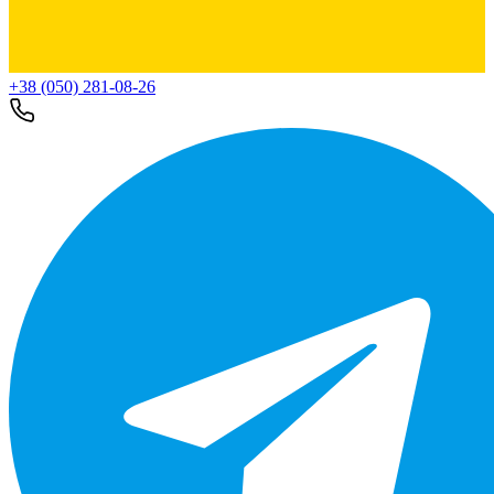
+38 (050) 281-08-26