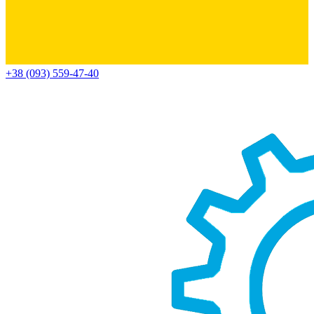
+38 (093) 559-47-40