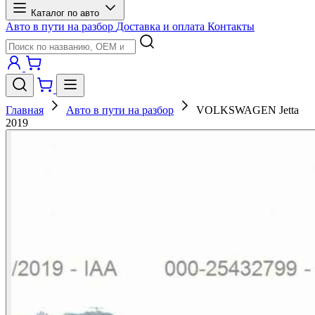
Каталог по авто
Авто в пути на разбор
Доставка и оплата
Контакты
Главная
Авто в пути на разбор
VOLKSWAGEN Jetta
2019