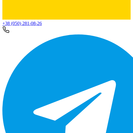
+38 (050) 281-08-26