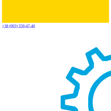
+38 (093) 559-47-40