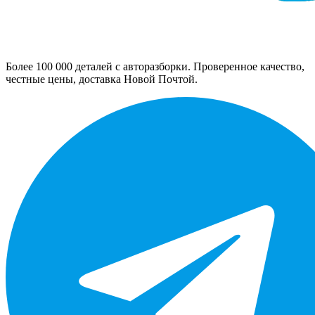
Более 100 000 деталей с авторазборки. Проверенное качество,
честные цены, доставка Новой Почтой.