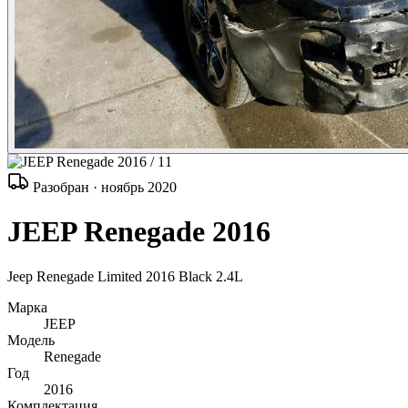
/ 11
Разобран · ноябрь 2020
JEEP Renegade 2016
Jeep Renegade Limited 2016 Black 2.4L
Марка
JEEP
Модель
Renegade
Год
2016
Комплектация