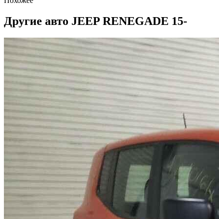
Похожее
Другие авто JEEP RENEGADE 15-