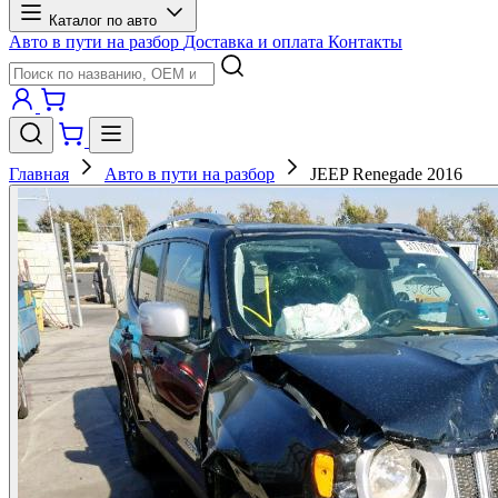
Каталог по авто
Авто в пути на разбор
Доставка и оплата
Контакты
Главная
Авто в пути на разбор
JEEP Renegade 2016