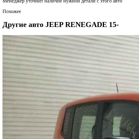
Менеджер уточнит наличие нужной детали с этого авто
Похожее
Другие авто JEEP RENEGADE 15-