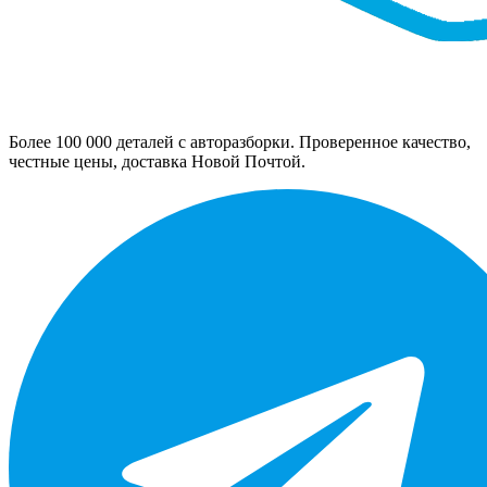
Более 100 000 деталей с авторазборки. Проверенное качество,
честные цены, доставка Новой Почтой.