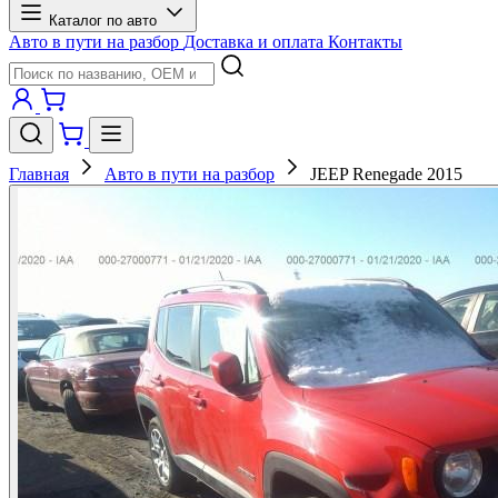
Каталог по авто
Авто в пути на разбор
Доставка и оплата
Контакты
Главная
Авто в пути на разбор
JEEP Renegade 2015