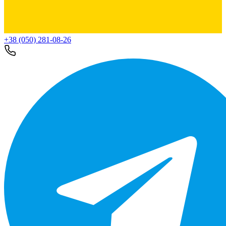
+38 (050) 281-08-26