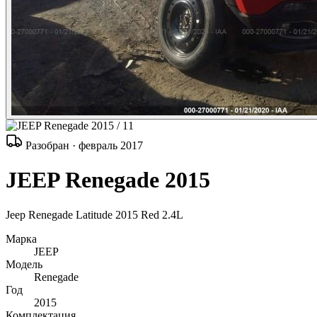
/ 11
Разобран · февраль 2017
JEEP Renegade 2015
Jeep Renegade Latitude 2015 Red 2.4L
Марка
JEEP
Модель
Renegade
Год
2015
Комплектация