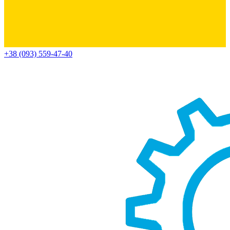
+38 (093) 559-47-40