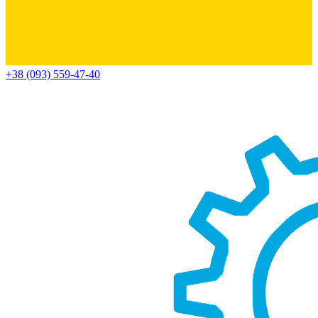
+38 (093) 559-47-40