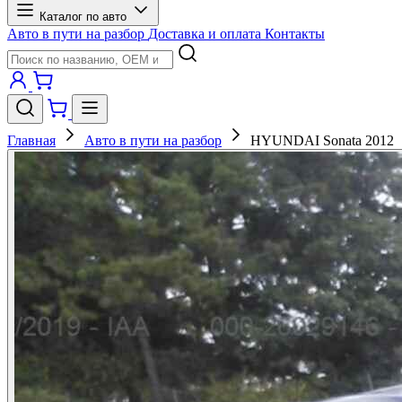
Каталог по авто
Авто в пути на разбор
Доставка и оплата
Контакты
Главная
Авто в пути на разбор
HYUNDAI Sonata 2012