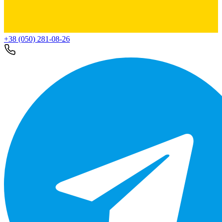
+38 (050) 281-08-26