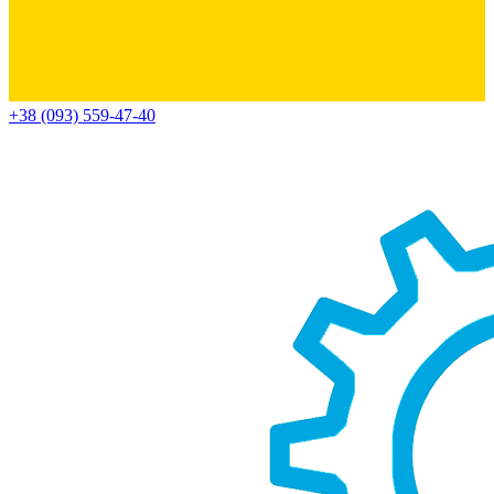
+38 (093) 559-47-40