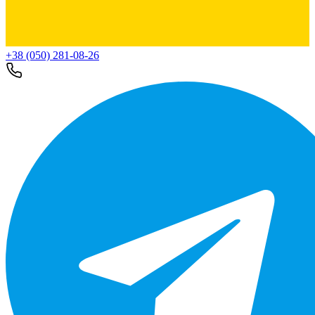
+38 (050) 281-08-26