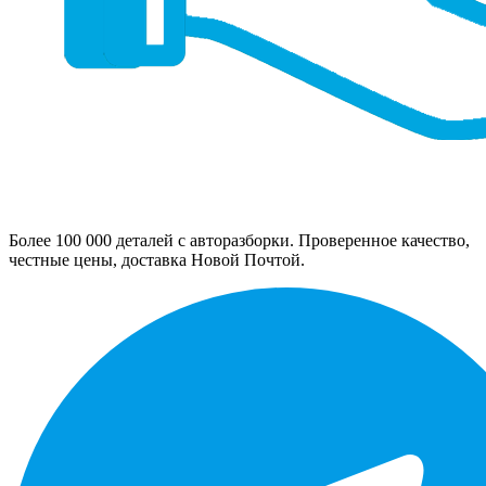
Более 100 000 деталей с авторазборки. Проверенное качество,
честные цены, доставка Новой Почтой.