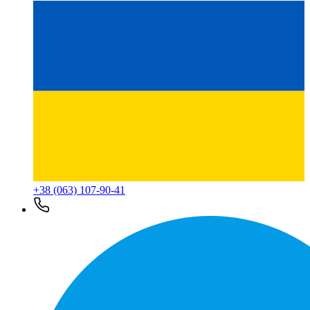
+38 (063) 107-90-41