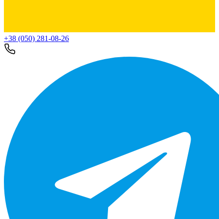
+38 (050) 281-08-26