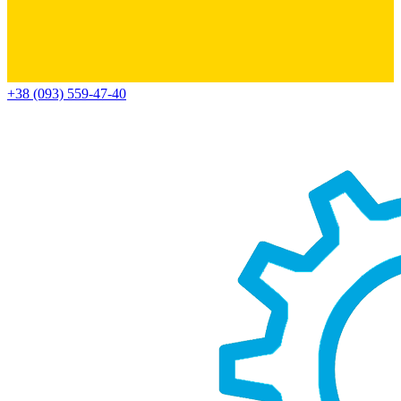
+38 (093) 559-47-40