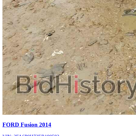
FORD Fusion 2014