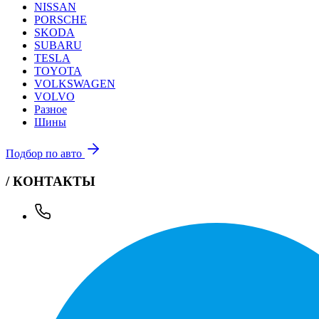
NISSAN
PORSCHE
SKODA
SUBARU
TESLA
TOYOTA
VOLKSWAGEN
VOLVO
Разное
Шины
Подбор по авто
/ КОНТАКТЫ