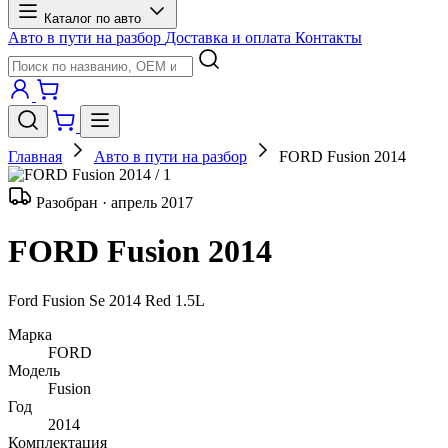
Каталог по авто
Авто в пути на разбор
Доставка и оплата
Контакты
Главная
Авто в пути на разбор
FORD Fusion 2014
/ 1
Разобран · апрель 2017
FORD Fusion 2014
Ford Fusion Se 2014 Red 1.5L
Марка
FORD
Модель
Fusion
Год
2014
Комплектация