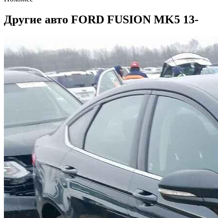
Другие авто FORD FUSION MK5 13-