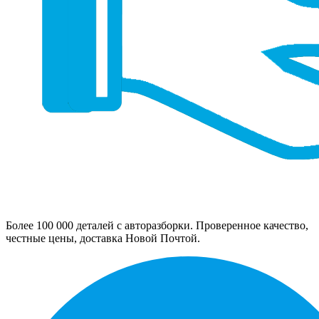
Более 100 000 деталей с авторазборки. Проверенное качество,
честные цены, доставка Новой Почтой.