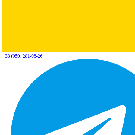
+38 (050) 281-08-26