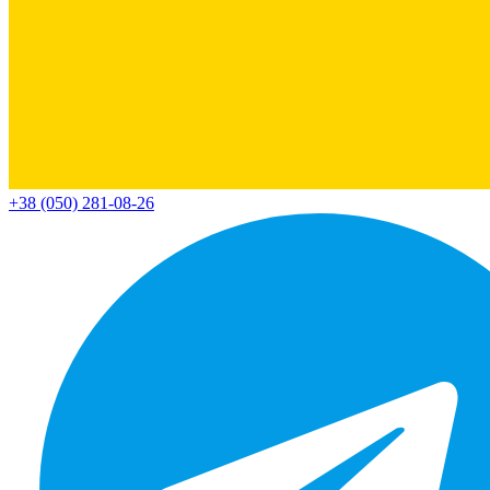
+38 (050) 281-08-26