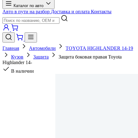
Каталог по авто
Авто в пути на разбор
Доставка и оплата
Контакты
Главная
Автомобили
TOYOTA HIGHLANDER 14-19
Кузов
Защита
Защита боковая правая Toyota
Highlander 14-
В наличии