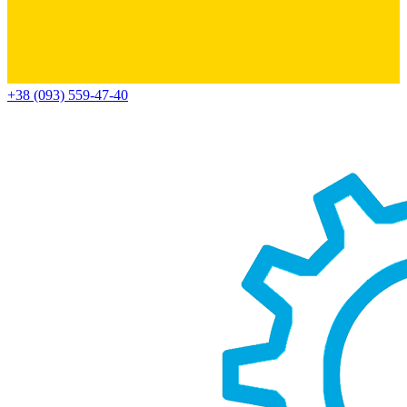
+38 (093) 559-47-40