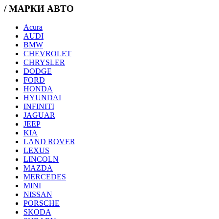
/ МАРКИ АВТО
Acura
AUDI
BMW
CHEVROLET
CHRYSLER
DODGE
FORD
HONDA
HYUNDAI
INFINITI
JAGUAR
JEEP
KIA
LAND ROVER
LEXUS
LINCOLN
MAZDA
MERCEDES
MINI
NISSAN
PORSCHE
SKODA