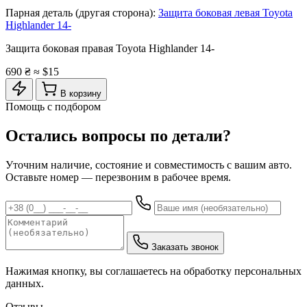
Парная деталь (другая сторона):
Защита боковая левая Toyota
Highlander 14-
Защита боковая правая Toyota Highlander 14-
690 ₴
≈ $15
В корзину
Помощь с подбором
Остались вопросы по детали?
Уточним наличие, состояние и совместимость с вашим авто.
Оставьте номер — перезвоним в рабочее время.
Заказать звонок
Нажимая кнопку, вы соглашаетесь на обработку персональных
данных.
Отзывы