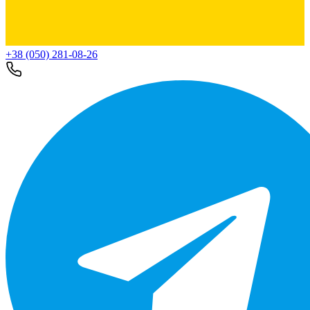
+38 (050) 281-08-26