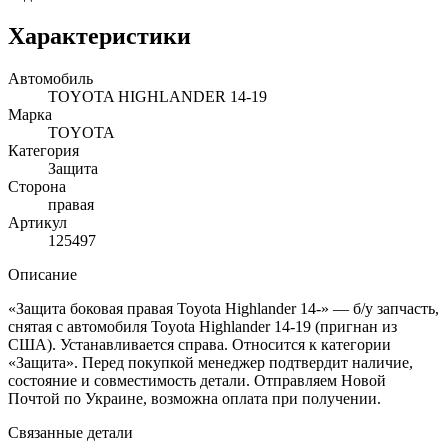
Характеристики
Автомобиль
TOYOTA HIGHLANDER 14-19
Марка
TOYOTA
Категория
Защита
Сторона
правая
Артикул
125497
Описание
«Защита боковая правая Toyota Highlander 14-» — б/у запчасть,
снятая с автомобиля Toyota Highlander 14-19 (пригнан из
США). Устанавливается справа. Относится к категории
«Защита». Перед покупкой менеджер подтвердит наличие,
состояние и совместимость детали. Отправляем Новой
Почтой по Украине, возможна оплата при получении.
Связанные детали