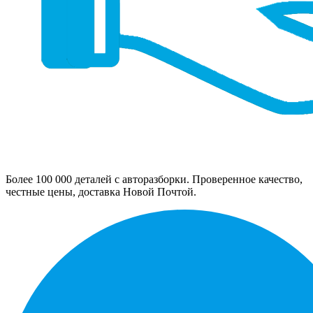
Более 100 000 деталей с авторазборки. Проверенное качество,
честные цены, доставка Новой Почтой.