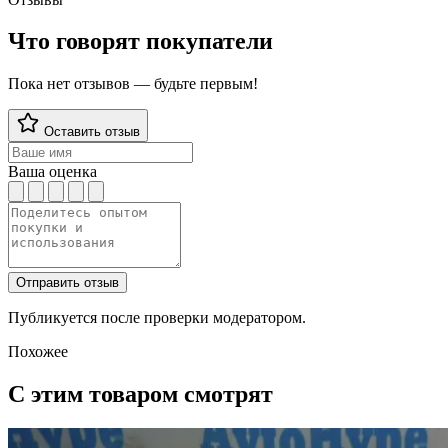
Что говорят покупатели
Пока нет отзывов — будьте первым!
Оставить отзыв
Ваша оценка
Отправить отзыв
Публикуется после проверки модератором.
Похожее
С этим товаром смотрят