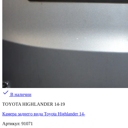
В наличии
TOYOTA HIGHLANDER 14-19
Камера заднего вида Toyota Highlander 14-
Артикул:
91071