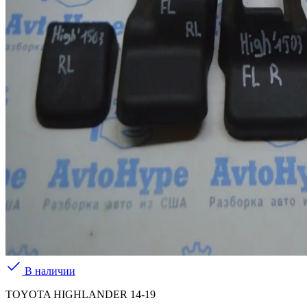
В наличии
TOYOTA HIGHLANDER 14-19