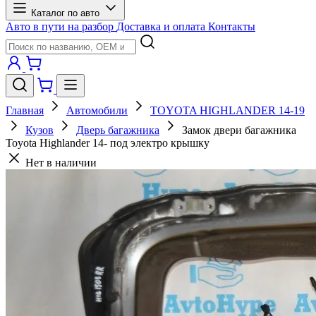
Каталог по авто
Авто в пути на разбор
Доставка и оплата
Контакты
Главная
Автомобили
TOYOTA HIGHLANDER 14-19
Кузов
Дверь багажника
Замок двери багажника
Toyota Highlander 14- под электро крышку
Нет в наличии