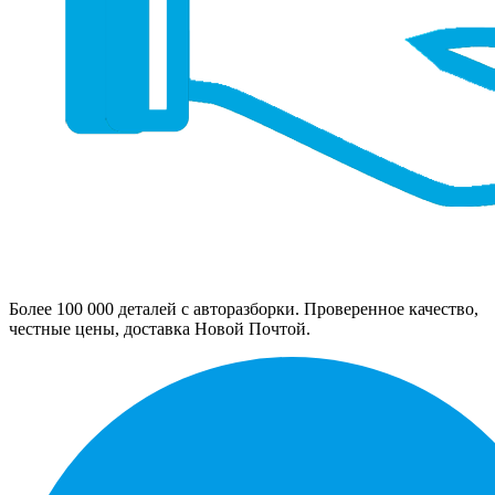
Более 100 000 деталей с авторазборки. Проверенное качество,
честные цены, доставка Новой Почтой.