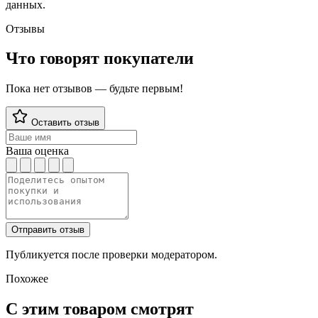
данных.
Отзывы
Что говорят покупатели
Пока нет отзывов — будьте первым!
Оставить отзыв
Ваша оценка
Отправить отзыв
Публикуется после проверки модератором.
Похожее
С этим товаром смотрят