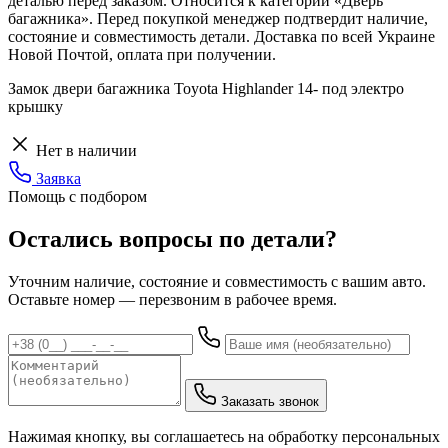
деталью перед заказом. Относится к категории «Дверь
багажника». Перед покупкой менеджер подтвердит наличие,
состояние и совместимость детали. Доставка по всей Украине
Новой Почтой, оплата при получении.
Замок двери багажника Toyota Highlander 14- под электро
крышку
Нет в наличии
Заявка
Помощь с подбором
Остались вопросы по детали?
Уточним наличие, состояние и совместимость с вашим авто.
Оставьте номер — перезвоним в рабочее время.
Заказать звонок
Нажимая кнопку, вы соглашаетесь на обработку персональных