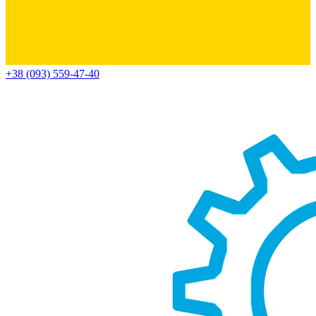
+38 (093) 559-47-40