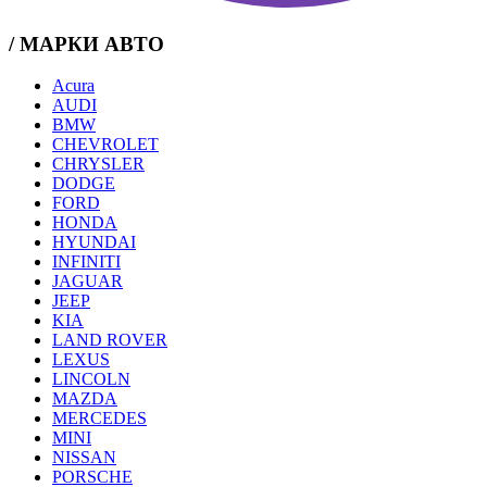
/ МАРКИ АВТО
Acura
AUDI
BMW
CHEVROLET
CHRYSLER
DODGE
FORD
HONDA
HYUNDAI
INFINITI
JAGUAR
JEEP
KIA
LAND ROVER
LEXUS
LINCOLN
MAZDA
MERCEDES
MINI
NISSAN
PORSCHE