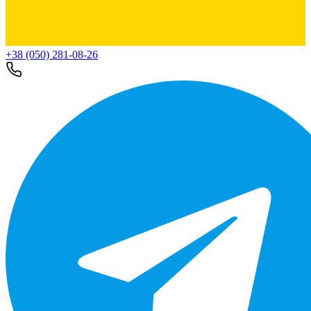
+38 (050) 281-08-26