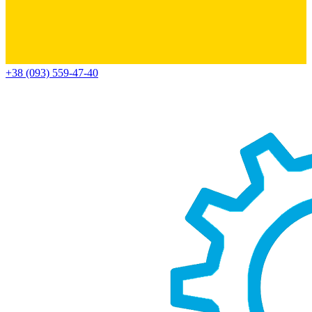
+38 (093) 559-47-40