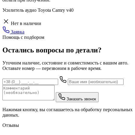
Усилитель аудио Toyota Camry v40
Нет в наличии
Заявка
Помощь с подбором
Остались вопросы по детали?
Уточним наличие, состояние и совместимость с вашим авто.
Оставьте номер — перезвоним в рабочее время.
Заказать звонок
Нажимая кнопку, вы соглашаетесь на обработку персональных
данных.
Отзывы