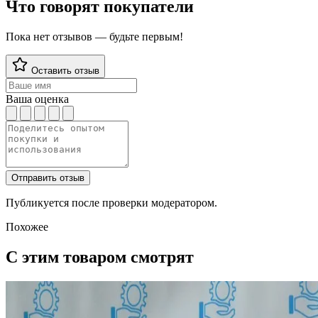
Что говорят покупатели
Пока нет отзывов — будьте первым!
Оставить отзыв
Ваша оценка
Отправить отзыв
Публикуется после проверки модератором.
Похожее
С этим товаром смотрят