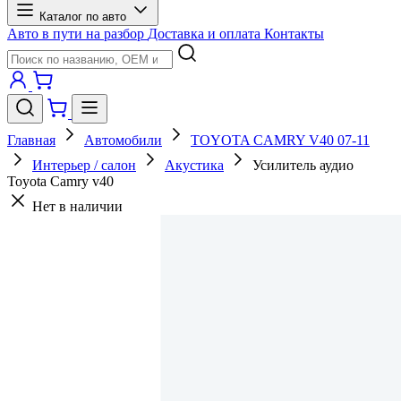
Каталог по авто
Авто в пути на разбор
Доставка и оплата
Контакты
Главная
Автомобили
TOYOTA CAMRY V40 07-11
Интерьер / салон
Акустика
Усилитель аудио
Toyota Camry v40
Нет в наличии