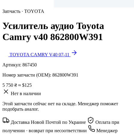
Запчасть · TOYOTA
Усилитель аудио Toyota
Camry v40 862800W391
TOYOTA CAMRY V40 07-11
Артикул:
867450
Номер запчасти (OEM):
862800W391
5 750 ₴
≈ $125
Нет в наличии
Этой запчасти сейчас нет на складе. Менеджер поможет
подобрать аналог.
Доставка Новой Почтой по Украине
Оплата при
получении · возврат при несоответствии
Менеджер