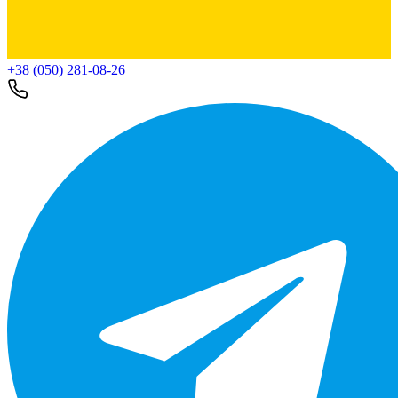
+38 (050) 281-08-26