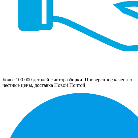
Более 100 000 деталей с авторазборки. Проверенное качество,
честные цены, доставка Новой Почтой.