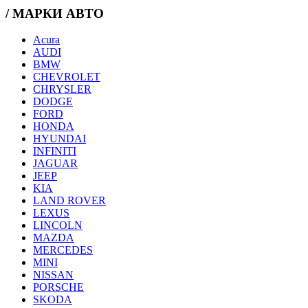
/ МАРКИ АВТО
Acura
AUDI
BMW
CHEVROLET
CHRYSLER
DODGE
FORD
HONDA
HYUNDAI
INFINITI
JAGUAR
JEEP
KIA
LAND ROVER
LEXUS
LINCOLN
MAZDA
MERCEDES
MINI
NISSAN
PORSCHE
SKODA