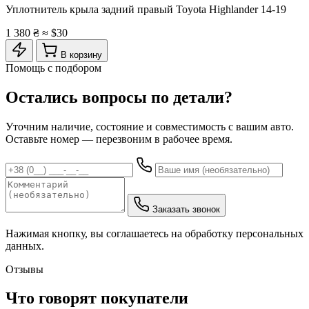
Уплотнитель крыла задний правый Toyota Highlander 14-19
1 380 ₴
≈ $30
В корзину
Помощь с подбором
Остались вопросы по детали?
Уточним наличие, состояние и совместимость с вашим авто.
Оставьте номер — перезвоним в рабочее время.
Заказать звонок
Нажимая кнопку, вы соглашаетесь на обработку персональных
данных.
Отзывы
Что говорят покупатели