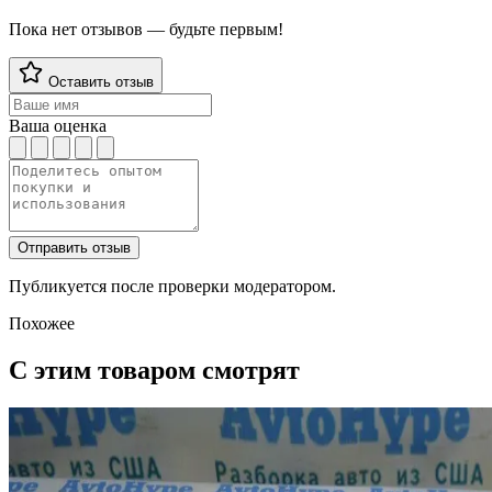
Пока нет отзывов — будьте первым!
Оставить отзыв
Ваша оценка
Отправить отзыв
Публикуется после проверки модератором.
Похожее
С этим товаром смотрят