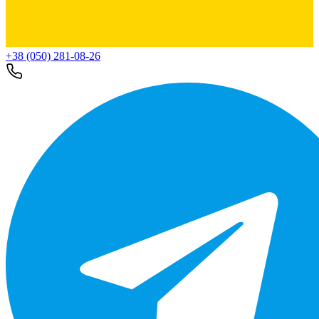
+38 (050) 281-08-26