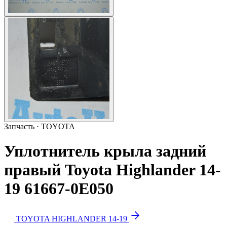
Запчасть · TOYOTA
Уплотнитель крыла задний
правый Toyota Highlander 14-
19 61667-0E050
TOYOTA HIGHLANDER 14-19