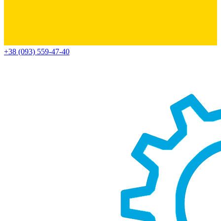
+38 (093) 559-47-40