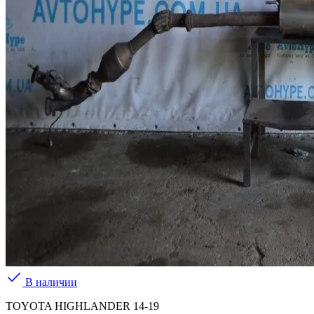
В наличии
TOYOTA HIGHLANDER 14-19