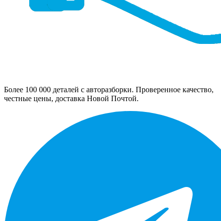
Более 100 000 деталей с авторазборки. Проверенное качество,
честные цены, доставка Новой Почтой.