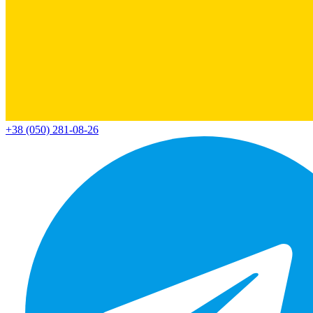
+38 (050) 281-08-26