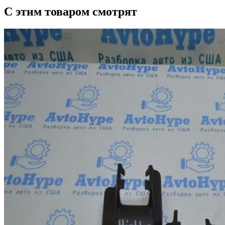
С этим товаром смотрят