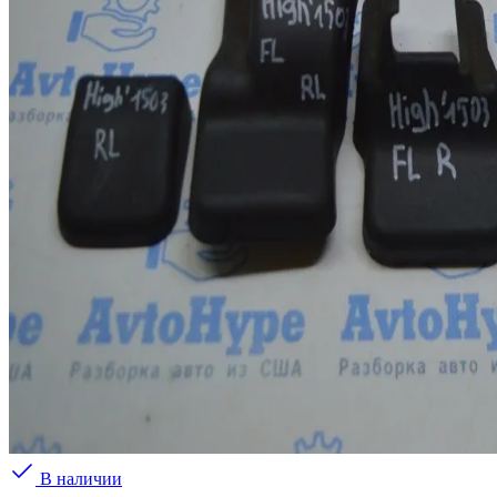
В наличии