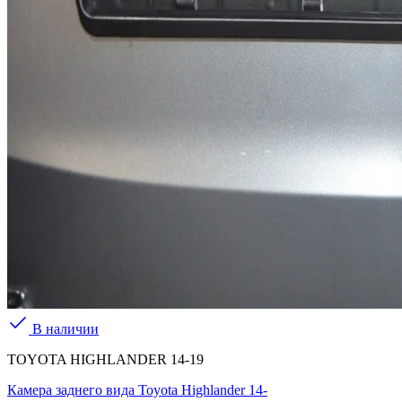
В наличии
TOYOTA HIGHLANDER 14-19
Камера заднего вида Toyota Highlander 14-