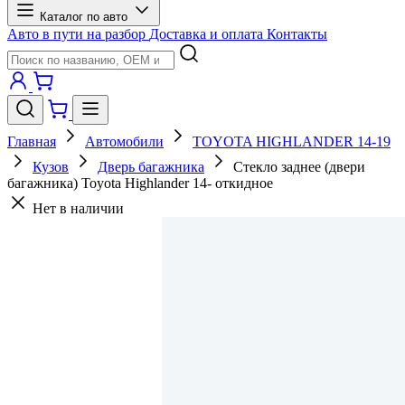
Каталог по авто
Авто в пути на разбор
Доставка и оплата
Контакты
Главная
Автомобили
TOYOTA HIGHLANDER 14-19
Кузов
Дверь багажника
Стекло заднее (двери
багажника) Toyota Highlander 14- откидное
Нет в наличии