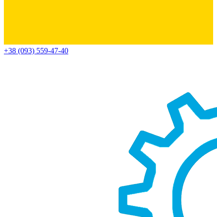
+38 (093) 559-47-40