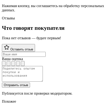
Нажимая кнопку, вы соглашаетесь на обработку персональных
данных.
Отзывы
Что говорят покупатели
Пока нет отзывов — будьте первым!
Оставить отзыв
Ваша оценка
Отправить отзыв
Публикуется после проверки модератором.
Похожее