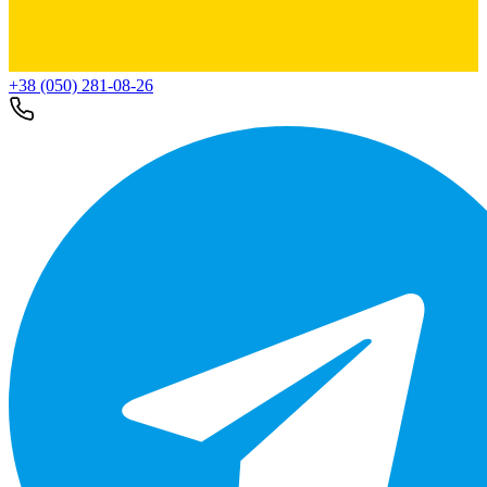
+38 (050) 281-08-26