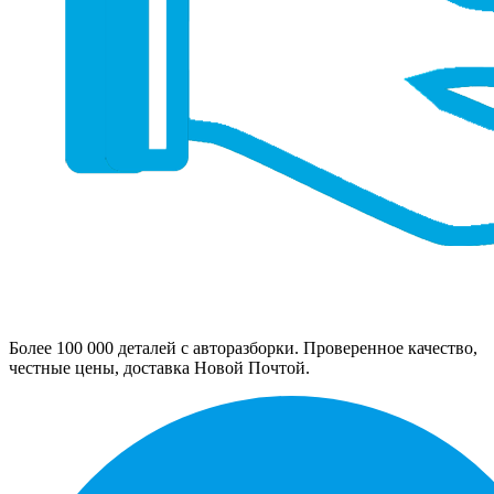
Более 100 000 деталей с авторазборки. Проверенное качество,
честные цены, доставка Новой Почтой.