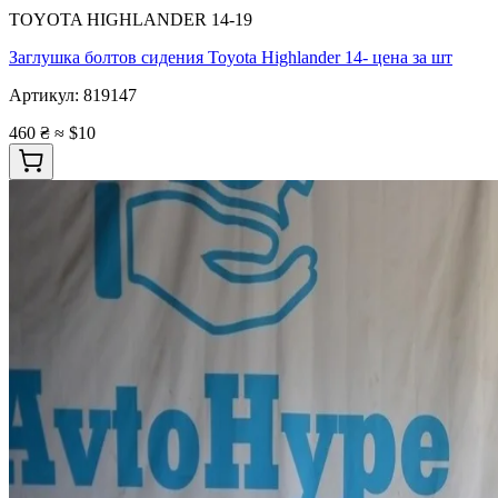
TOYOTA HIGHLANDER 14-19
Заглушка болтов сидения Toyota Highlander 14- цена за шт
Артикул:
819147
460 ₴
≈ $10