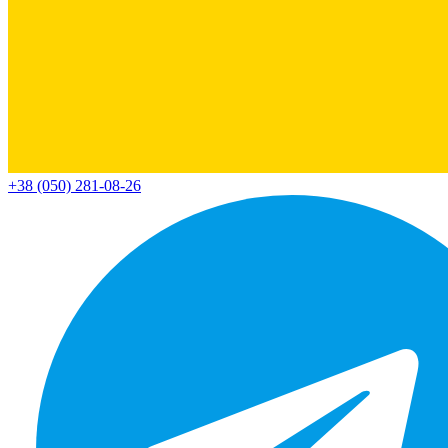
+38 (050) 281-08-26