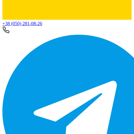
+38 (050) 281-08-26