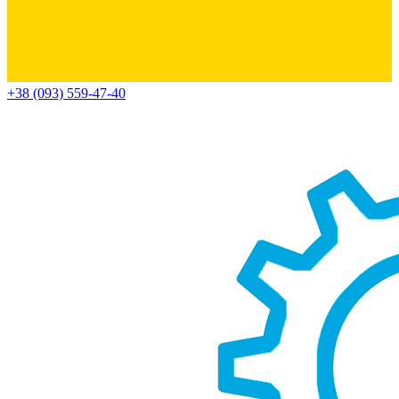
+38 (093) 559-47-40