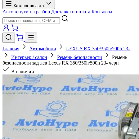
Каталог по авто
Авто в пути на разбор
Доставка и оплата
Контакты
Главная
Автомобили
LEXUS RX 350/350h/500h 23-
Интерьер / салон
Ремень безопасности
Ремень
безопасности зад лев Lexus RX 350/350h/500h 23- черн
В наличии