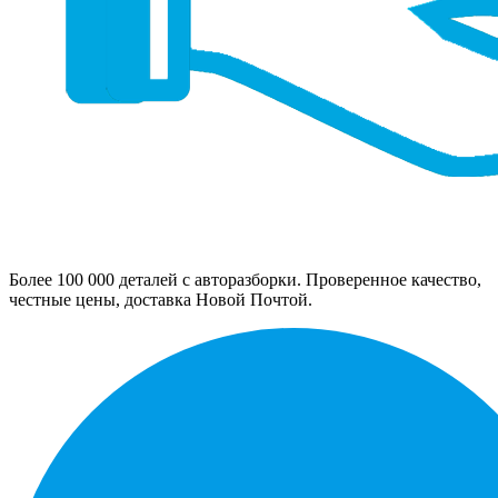
Более 100 000 деталей с авторазборки. Проверенное качество,
честные цены, доставка Новой Почтой.