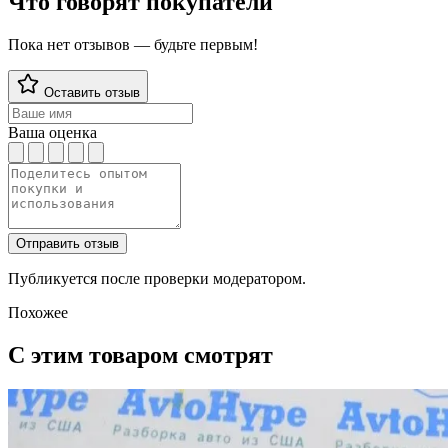
Что говорят покупатели
Пока нет отзывов — будьте первым!
Оставить отзыв
Ваша оценка
Отправить отзыв
Публикуется после проверки модератором.
Похожее
С этим товаром смотрят