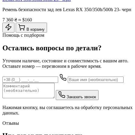
Ремень безопасности зад лев Lexus RX 350/350h/500h 23- черн
7 360 ₴
≈ $160
В корзину
Помощь с подбором
Остались вопросы по детали?
Уточним наличие, состояние и совместимость с вашим авто.
Оставьте номер — перезвоним в рабочее время.
Заказать звонок
Нажимая кнопку, вы соглашаетесь на обработку персональных
данных.
Отзывы