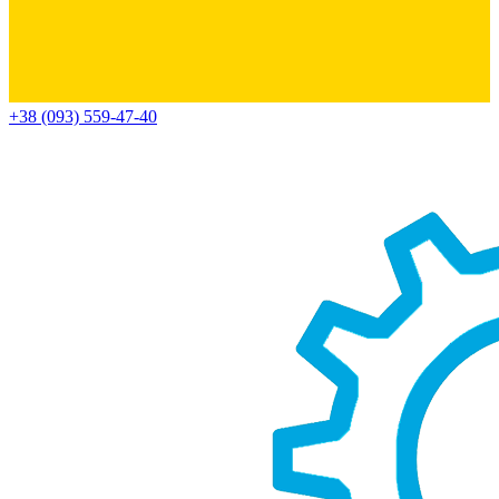
+38 (093) 559-47-40