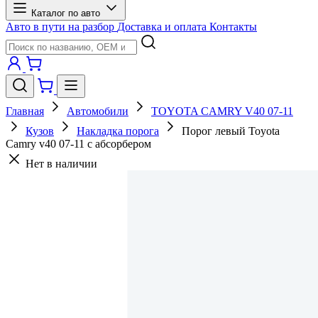
Каталог по авто
Авто в пути на разбор
Доставка и оплата
Контакты
Главная
Автомобили
TOYOTA CAMRY V40 07-11
Кузов
Накладка порога
Порог левый Toyota
Camry v40 07-11 с абсорбером
Нет в наличии