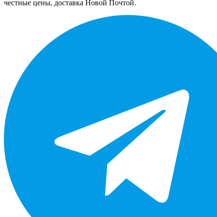
честные цены, доставка Новой Почтой.