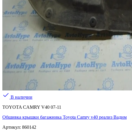
В наличии
TOYOTA CAMRY V40 07-11
Обшивка крышки багажника Toyota Camry v40 реализ Вадим
Артикул:
860142