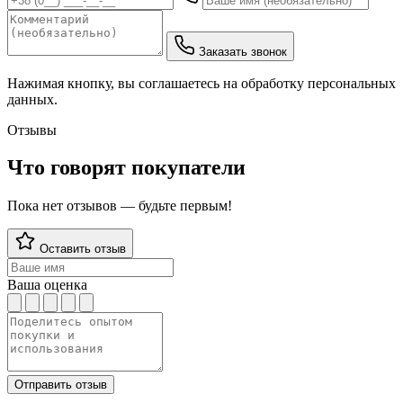
Заказать звонок
Нажимая кнопку, вы соглашаетесь на обработку персональных
данных.
Отзывы
Что говорят покупатели
Пока нет отзывов — будьте первым!
Оставить отзыв
Ваша оценка
Отправить отзыв