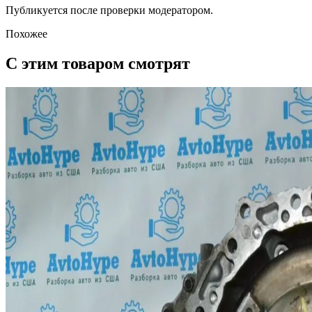
Публикуется после проверки модератором.
Похожее
С этим товаром смотрят