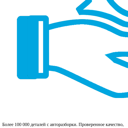
Более 100 000 деталей с авторазборки. Проверенное качество,