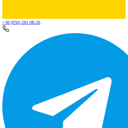
+38 (050) 281-08-26