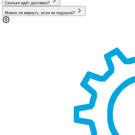
Сколько идёт доставка?
Можно ли вернуть, если не подошла?