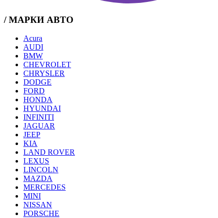
/ МАРКИ АВТО
Acura
AUDI
BMW
CHEVROLET
CHRYSLER
DODGE
FORD
HONDA
HYUNDAI
INFINITI
JAGUAR
JEEP
KIA
LAND ROVER
LEXUS
LINCOLN
MAZDA
MERCEDES
MINI
NISSAN
PORSCHE