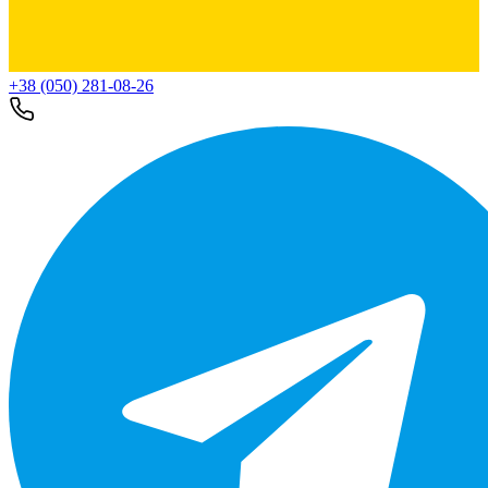
+38 (050) 281-08-26