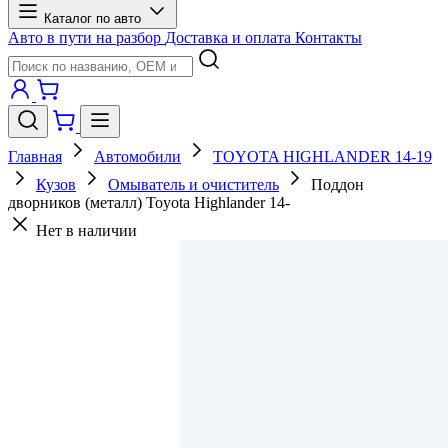
Каталог по авто
Авто в пути на разбор
Доставка и оплата
Контакты
Главная
Автомобили
TOYOTA HIGHLANDER 14-19
Кузов
Омыватель и очиститель
Поддон
дворников (металл) Toyota Highlander 14-
Нет в наличии