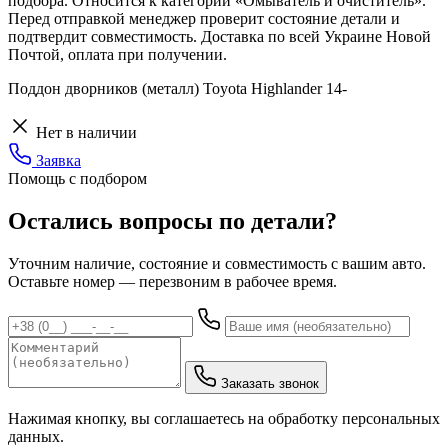
подбора. Относится к категории «Омыватель и очиститель».
Перед отправкой менеджер проверит состояние детали и
подтвердит совместимость. Доставка по всей Украине Новой
Почтой, оплата при получении.
Поддон дворников (металл) Toyota Highlander 14-
Нет в наличии
Заявка
Помощь с подбором
Остались вопросы по детали?
Уточним наличие, состояние и совместимость с вашим авто.
Оставьте номер — перезвоним в рабочее время.
Заказать звонок
Нажимая кнопку, вы соглашаетесь на обработку персональных
данных.