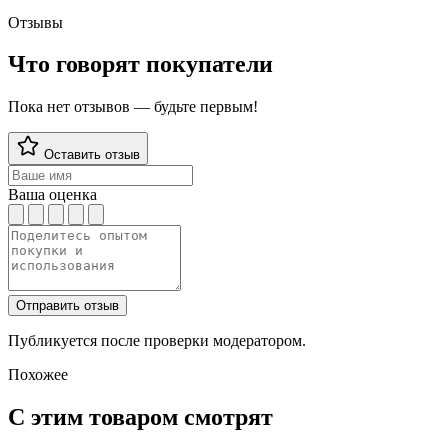
Отзывы
Что говорят покупатели
Пока нет отзывов — будьте первым!
Оставить отзыв
Ваша оценка
Отправить отзыв
Публикуется после проверки модератором.
Похожее
С этим товаром смотрят