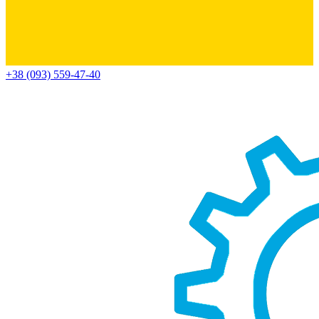
+38 (093) 559-47-40