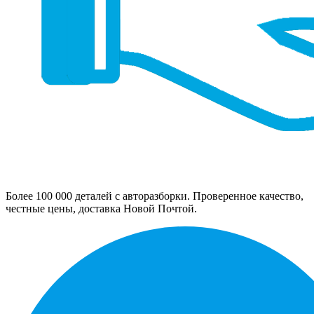
Более 100 000 деталей с авторазборки. Проверенное качество,
честные цены, доставка Новой Почтой.