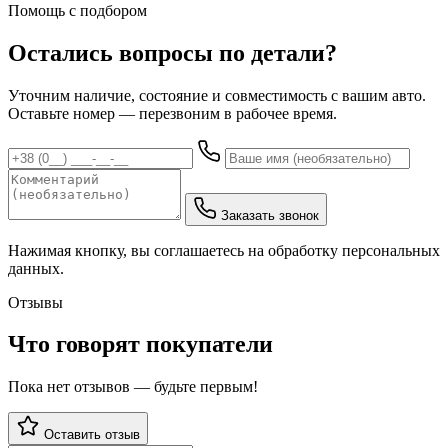
Помощь с подбором
Остались вопросы по детали?
Уточним наличие, состояние и совместимость с вашим авто.
Оставьте номер — перезвоним в рабочее время.
Заказать звонок
Нажимая кнопку, вы соглашаетесь на обработку персональных
данных.
Отзывы
Что говорят покупатели
Пока нет отзывов — будьте первым!
Оставить отзыв