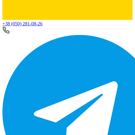
+38 (050) 281-08-26