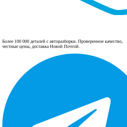
Более 100 000 деталей с авторазборки. Проверенное качество,
честные цены, доставка Новой Почтой.