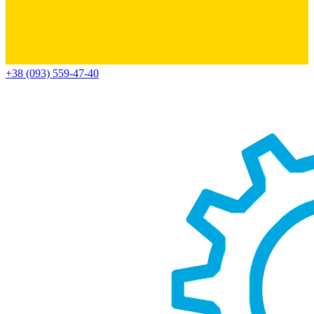
+38 (093) 559-47-40