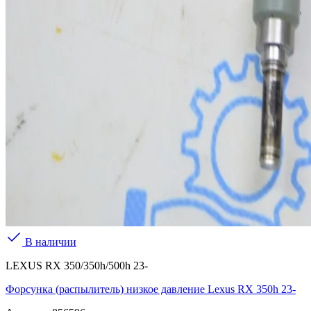
В наличии
LEXUS RX 350/350h/500h 23-
Форсунка (распылитель) низкое давление Lexus RX 350h 23-