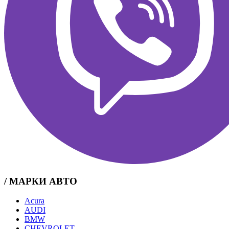
/ МАРКИ АВТО
Acura
AUDI
BMW
CHEVROLET