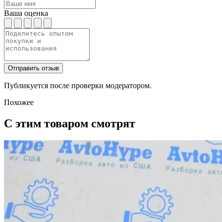
Ваша оценка
Отправить отзыв
Публикуется после проверки модератором.
Похожее
С этим товаром смотрят