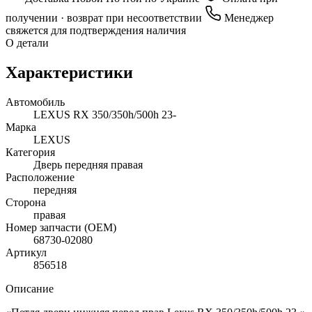
получении · возврат при несоответствии
Менеджер
свяжется для подтверждения наличия
О детали
Характеристики
Автомобиль
LEXUS RX 350/350h/500h 23-
Марка
LEXUS
Категория
Дверь передняя правая
Расположение
передняя
Сторона
правая
Номер запчасти (OEM)
68730-02080
Артикул
856518
Описание