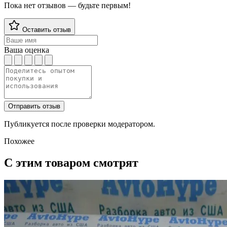
Пока нет отзывов — будьте первым!
Оставить отзыв
Ваша оценка
Отправить отзыв
Публикуется после проверки модератором.
Похожее
С этим товаром смотрят