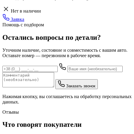
Нет в наличии
Заявка
Помощь с подбором
Остались вопросы по детали?
Уточним наличие, состояние и совместимость с вашим авто.
Оставьте номер — перезвоним в рабочее время.
Заказать звонок
Нажимая кнопку, вы соглашаетесь на обработку персональных
данных.
Отзывы
Что говорят покупатели