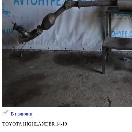
В наличии
TOYOTA HIGHLANDER 14-19