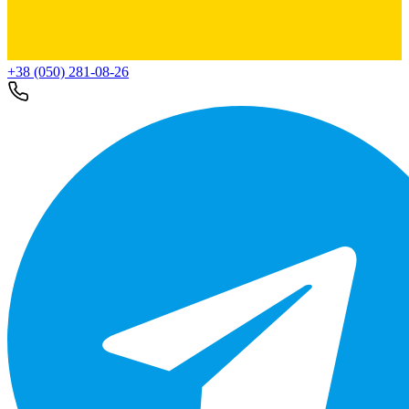
+38 (050) 281-08-26