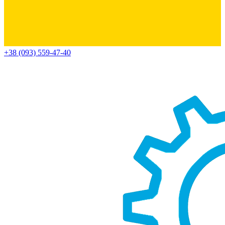
+38 (093) 559-47-40