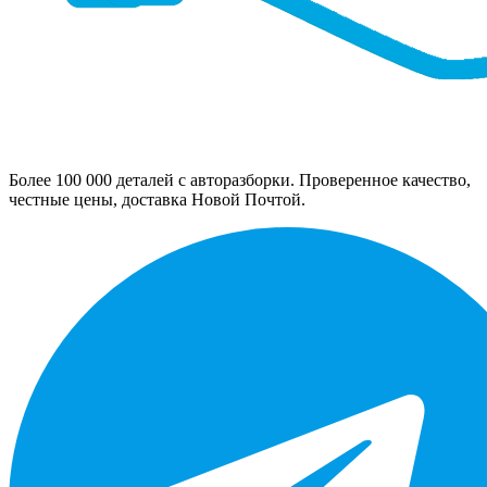
Более 100 000 деталей с авторазборки. Проверенное качество,
честные цены, доставка Новой Почтой.