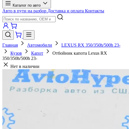
Каталог по авто
Авто в пути на разбор
Доставка и оплата
Контакты
Главная
Автомобили
LEXUS RX 350/350h/500h 23-
Кузов
Капот
Отбойник капота Lexus RX
350/350h/500h 23-
Нет в наличии