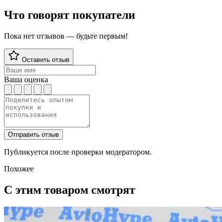
Что говорят покупатели
Пока нет отзывов — будьте первым!
Оставить отзыв
Ваша оценка
Отправить отзыв
Публикуется после проверки модератором.
Похожее
С этим товаром смотрят