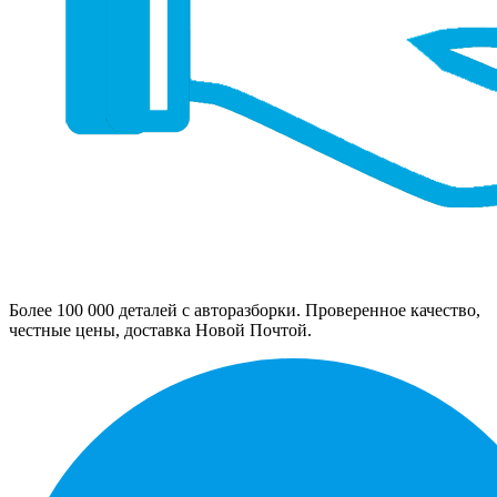
Более 100 000 деталей с авторазборки. Проверенное качество,
честные цены, доставка Новой Почтой.