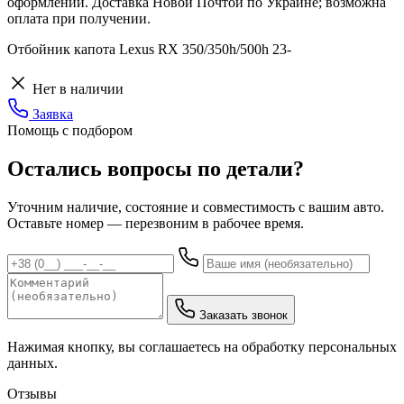
оформлении. Доставка Новой Почтой по Украине; возможна
оплата при получении.
Отбойник капота Lexus RX 350/350h/500h 23-
Нет в наличии
Заявка
Помощь с подбором
Остались вопросы по детали?
Уточним наличие, состояние и совместимость с вашим авто.
Оставьте номер — перезвоним в рабочее время.
Заказать звонок
Нажимая кнопку, вы соглашаетесь на обработку персональных
данных.
Отзывы