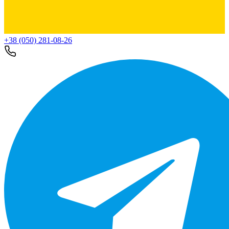
+38 (050) 281-08-26