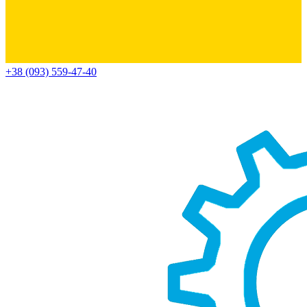
+38 (093) 559-47-40