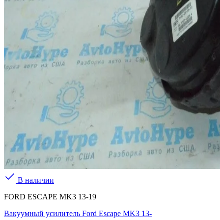
В наличии
FORD ESCAPE MK3 13-19
Вакуумный усилитель Ford Escape MK3 13-