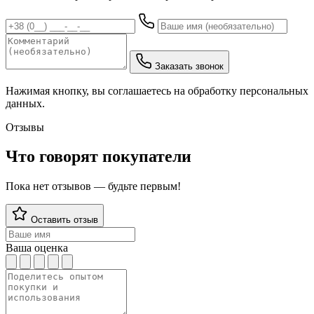
Заказать звонок
Нажимая кнопку, вы соглашаетесь на обработку персональных
данных.
Отзывы
Что говорят покупатели
Пока нет отзывов — будьте первым!
Оставить отзыв
Ваша оценка