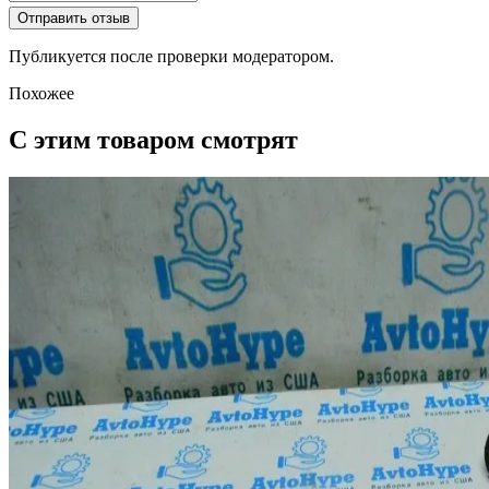
Отправить отзыв
Публикуется после проверки модератором.
Похожее
С этим товаром смотрят