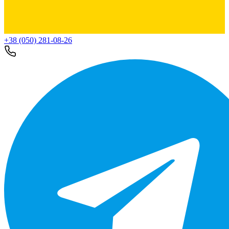
+38 (050) 281-08-26