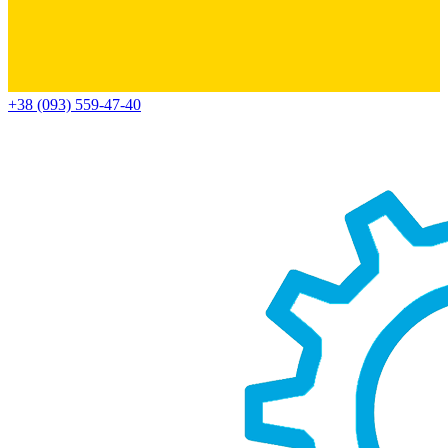
+38 (093) 559-47-40