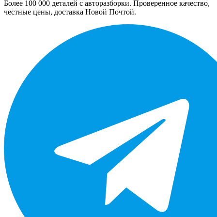
Более 100 000 деталей с авторазборки. Проверенное качество,
честные цены, доставка Новой Почтой.