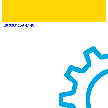
+38 (093) 559-47-40