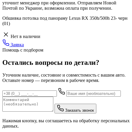
уточнит менеджер при оформлении. Отправляем Новой
Почтой по Украине, возможна оплата при получении.
Обшивка потолка под панораму Lexus RX 350h/500h 23- черн
(01)
Нет в наличии
Заявка
Помощь с подбором
Остались вопросы по детали?
Уточним наличие, состояние и совместимость с вашим авто.
Оставьте номер — перезвоним в рабочее время.
Заказать звонок
Нажимая кнопку, вы соглашаетесь на обработку персональных
данных.