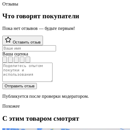
Отзывы
Что говорят покупатели
Пока нет отзывов — будьте первым!
Оставить отзыв
Ваша оценка
Отправить отзыв
Публикуется после проверки модератором.
Похожее
С этим товаром смотрят