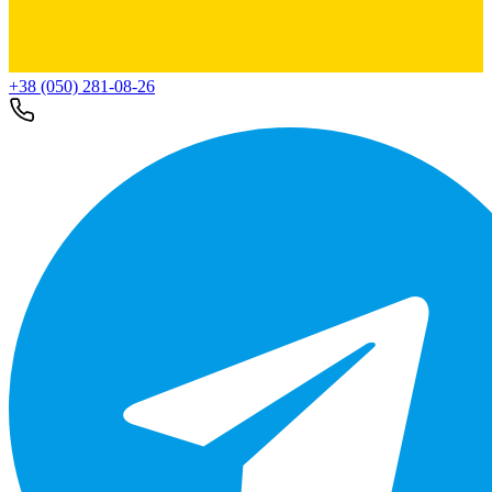
+38 (050) 281-08-26