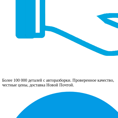
Более 100 000 деталей с авторазборки. Проверенное качество,
честные цены, доставка Новой Почтой.