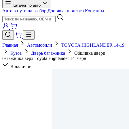
Каталог по авто
Авто в пути на разбор
Доставка и оплата
Контакты
Главная
Автомобили
TOYOTA HIGHLANDER 14-19
Кузов
Дверь багажника
Обшивка двери
багажника верх Toyota Highlander 14- черн
В наличии