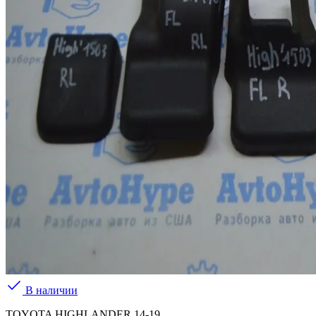
В наличии
TOYOTA HIGHLANDER 14-19