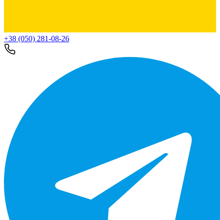
+38 (050) 281-08-26