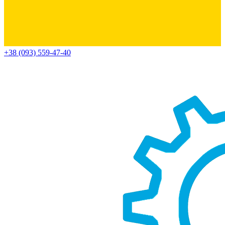
+38 (093) 559-47-40