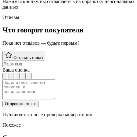
Нажимая кнопку, вы соглашаетесь на обработку персональных
данных.
Отзывы
Что говорят покупатели
Пока нет отзывов — будьте первым!
Оставить отзыв
Ваша оценка
Отправить отзыв
Публикуется после проверки модератором.
Похожее