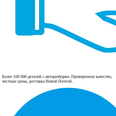
Более 100 000 деталей с авторазборки. Проверенное качество,
честные цены, доставка Новой Почтой.