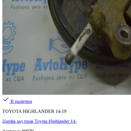
В наличии
TOYOTA HIGHLANDER 14-19
Цапфа зад прав Toyota Highlander 14-