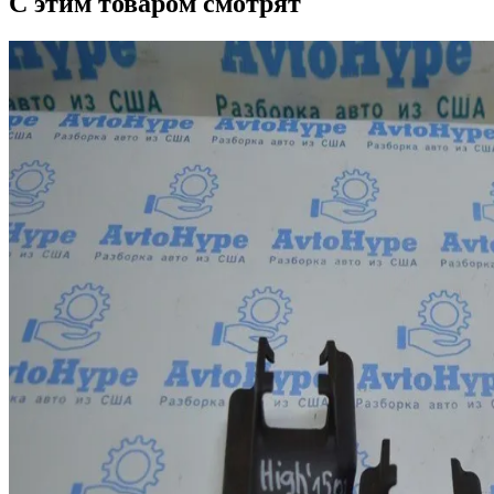
С этим товаром смотрят