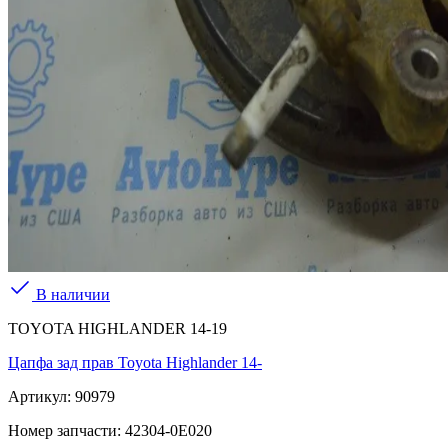
В наличии
TOYOTA HIGHLANDER 14-19
Цапфа зад прав Toyota Highlander 14-
Артикул:
90979
Номер запчасти:
42304-0E020