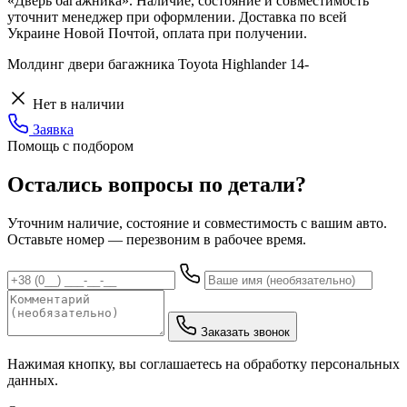
«Дверь багажника». Наличие, состояние и совместимость
уточнит менеджер при оформлении. Доставка по всей
Украине Новой Почтой, оплата при получении.
Молдинг двери багажника Toyota Highlander 14-
Нет в наличии
Заявка
Помощь с подбором
Остались вопросы по детали?
Уточним наличие, состояние и совместимость с вашим авто.
Оставьте номер — перезвоним в рабочее время.
Заказать звонок
Нажимая кнопку, вы соглашаетесь на обработку персональных
данных.