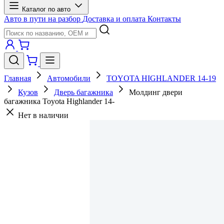
Каталог по авто
Авто в пути на разбор
Доставка и оплата
Контакты
Главная
Автомобили
TOYOTA HIGHLANDER 14-19
Кузов
Дверь багажника
Молдинг двери
багажника Toyota Highlander 14-
Нет в наличии