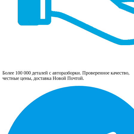
Более 100 000 деталей с авторазборки. Проверенное качество,
честные цены, доставка Новой Почтой.