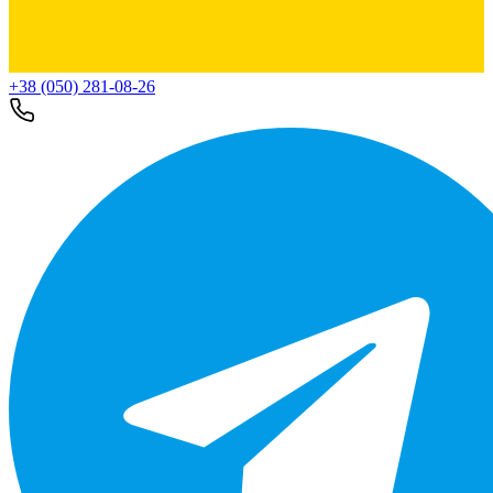
+38 (050) 281-08-26