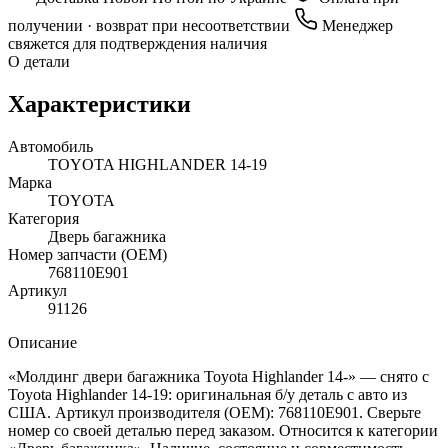
получении · возврат при несоответствии
Менеджер
свяжется для подтверждения наличия
О детали
Характеристики
Автомобиль
TOYOTA HIGHLANDER 14-19
Марка
TOYOTA
Категория
Дверь багажника
Номер запчасти (OEM)
768110E901
Артикул
91126
Описание
«Молдинг двери багажника Toyota Highlander 14-» — снято с
Toyota Highlander 14-19: оригинальная б/у деталь с авто из
США. Артикул производителя (OEM): 768110E901. Сверьте
номер со своей деталью перед заказом. Относится к категории