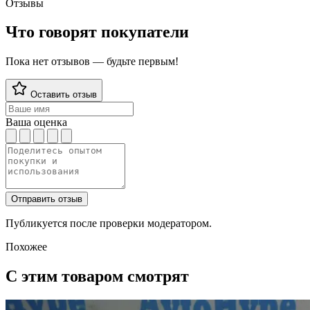
Отзывы
Что говорят покупатели
Пока нет отзывов — будьте первым!
Оставить отзыв
Ваша оценка
Отправить отзыв
Публикуется после проверки модератором.
Похожее
С этим товаром смотрят