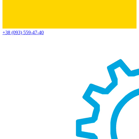
+38 (093) 559-47-40