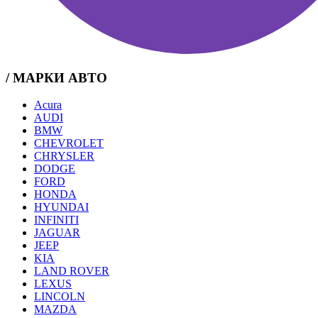
/ МАРКИ АВТО
Acura
AUDI
BMW
CHEVROLET
CHRYSLER
DODGE
FORD
HONDA
HYUNDAI
INFINITI
JAGUAR
JEEP
KIA
LAND ROVER
LEXUS
LINCOLN
MAZDA