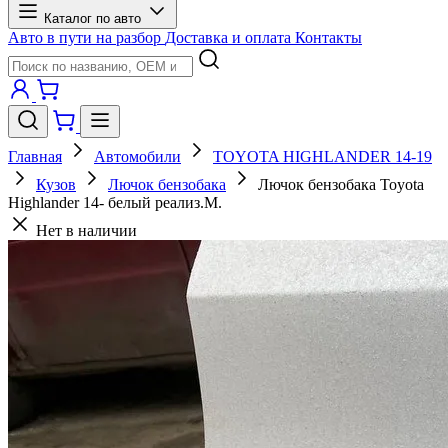
Каталог по авто
Авто в пути на разбор
Доставка и оплата
Контакты
Главная
Автомобили
TOYOTA HIGHLANDER 14-19
Кузов
Лючок бензобака
Лючок бензобака Toyota
Highlander 14- белый реализ.М.
Нет в наличии