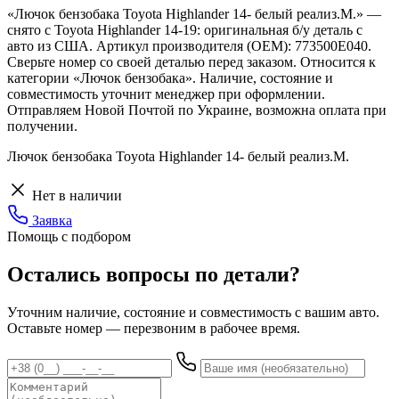
«Лючок бензобака Toyota Highlander 14- белый реализ.М.» —
снято с Toyota Highlander 14-19: оригинальная б/у деталь с
авто из США. Артикул производителя (OEM): 773500E040.
Сверьте номер со своей деталью перед заказом. Относится к
категории «Лючок бензобака». Наличие, состояние и
совместимость уточнит менеджер при оформлении.
Отправляем Новой Почтой по Украине, возможна оплата при
получении.
Лючок бензобака Toyota Highlander 14- белый реализ.М.
Нет в наличии
Заявка
Помощь с подбором
Остались вопросы по детали?
Уточним наличие, состояние и совместимость с вашим авто.
Оставьте номер — перезвоним в рабочее время.