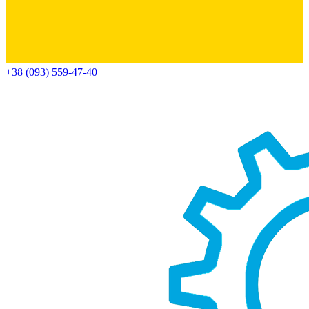
+38 (093) 559-47-40