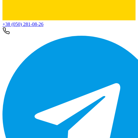
+38 (050) 281-08-26