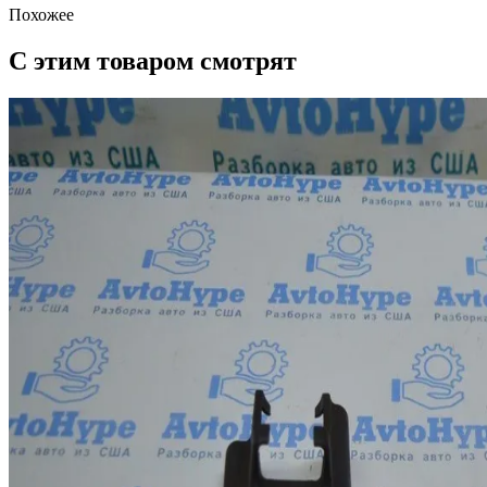
Похожее
С этим товаром смотрят