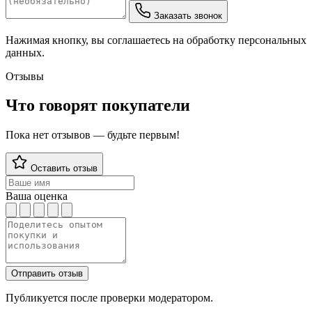
Заказать звонок
Нажимая кнопку, вы соглашаетесь на обработку персональных
данных.
Отзывы
Что говорят покупатели
Пока нет отзывов — будьте первым!
Оставить отзыв
Ваша оценка
Отправить отзыв
Публикуется после проверки модератором.