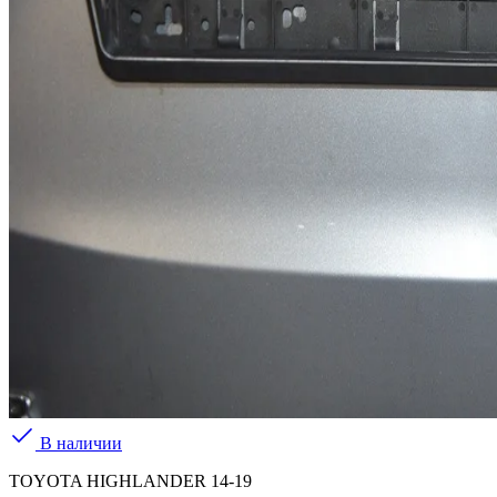
В наличии
TOYOTA HIGHLANDER 14-19