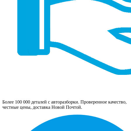
Более 100 000 деталей с авторазборки. Проверенное качество,
честные цены, доставка Новой Почтой.