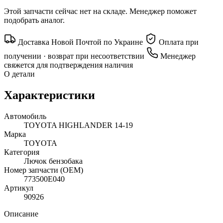
Этой запчасти сейчас нет на складе. Менеджер поможет
подобрать аналог.
Доставка Новой Почтой по Украине
Оплата при
получении · возврат при несоответствии
Менеджер
свяжется для подтверждения наличия
О детали
Характеристики
Автомобиль
TOYOTA HIGHLANDER 14-19
Марка
TOYOTA
Категория
Лючок бензобака
Номер запчасти (OEM)
773500E040
Артикул
90926
Описание