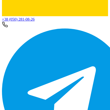
+38 (050) 281-08-26