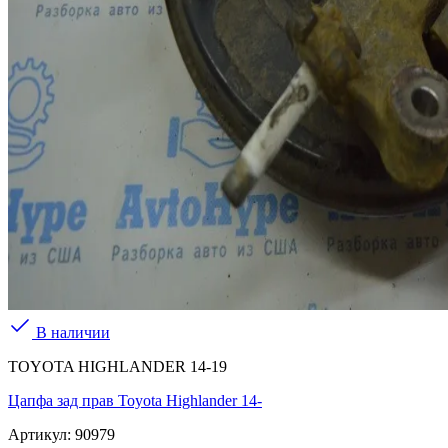
В наличии
TOYOTA HIGHLANDER 14-19
Цапфа зад прав Toyota Highlander 14-
Артикул:
90979