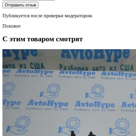
Отправить отзыв
Публикуется после проверки модератором.
Похожее
С этим товаром смотрят