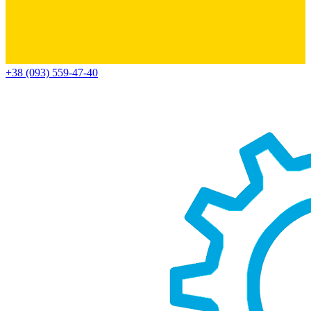
+38 (093) 559-47-40