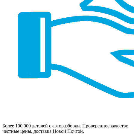
Более 100 000 деталей с авторазборки. Проверенное качество,
честные цены, доставка Новой Почтой.