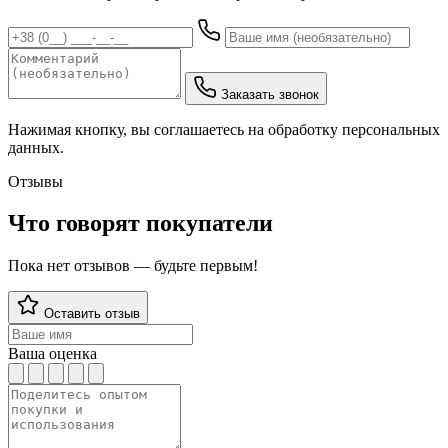
Заказать звонок
Нажимая кнопку, вы соглашаетесь на обработку персональных
данных.
Отзывы
Что говорят покупатели
Пока нет отзывов — будьте первым!
Оставить отзыв
Ваша оценка