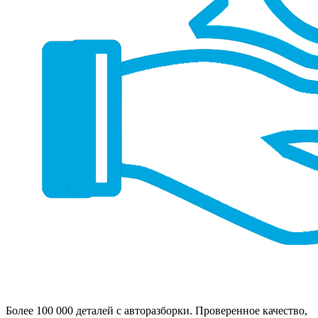
Более 100 000 деталей с авторазборки. Проверенное качество,