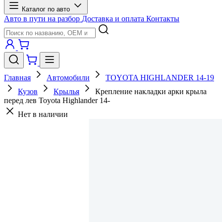
Каталог по авто
Авто в пути на разбор
Доставка и оплата
Контакты
Главная
Автомобили
TOYOTA HIGHLANDER 14-19
Кузов
Крылья
Крепление накладки арки крыла
перед лев Toyota Highlander 14-
Нет в наличии