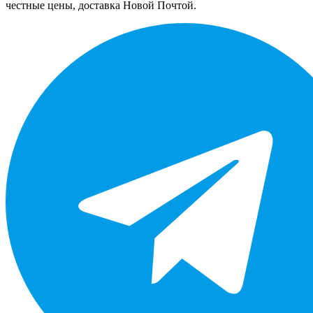
честные цены, доставка Новой Почтой.