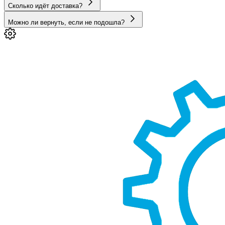
Сколько идёт доставка?
Можно ли вернуть, если не подошла?