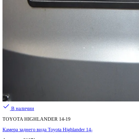
В наличии
TOYOTA HIGHLANDER 14-19
Камера заднего вида Toyota Highlander 14-