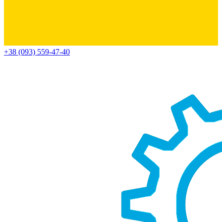
+38 (093) 559-47-40