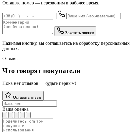
Оставьте номер — перезвоним в рабочее время.
Заказать звонок
Нажимая кнопку, вы соглашаетесь на обработку персональных
данных.
Отзывы
Что говорят покупатели
Пока нет отзывов — будьте первым!
Оставить отзыв
Ваша оценка