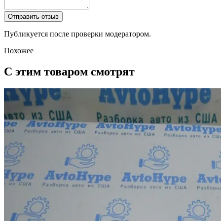
Отправить отзыв
Публикуется после проверки модератором.
Похожее
С этим товаром смотрят