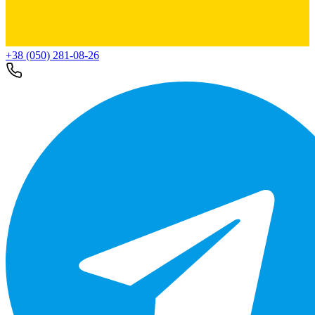
+38 (050) 281-08-26