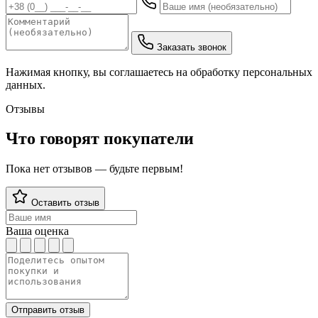
Заказать звонок
Нажимая кнопку, вы соглашаетесь на обработку персональных
данных.
Отзывы
Что говорят покупатели
Пока нет отзывов — будьте первым!
Оставить отзыв
Ваша оценка
Отправить отзыв