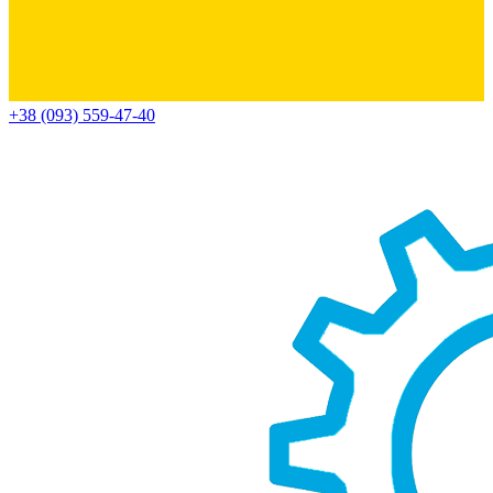
+38 (093) 559-47-40