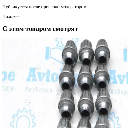
Публикуется после проверки модератором.
Похожее
С этим товаром смотрят