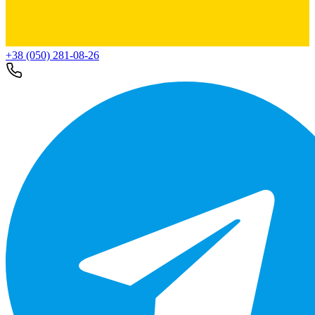
+38 (050) 281-08-26