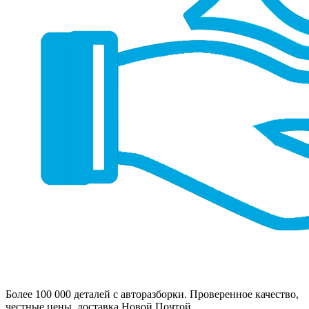
Более 100 000 деталей с авторазборки. Проверенное качество,
честные цены, доставка Новой Почтой.