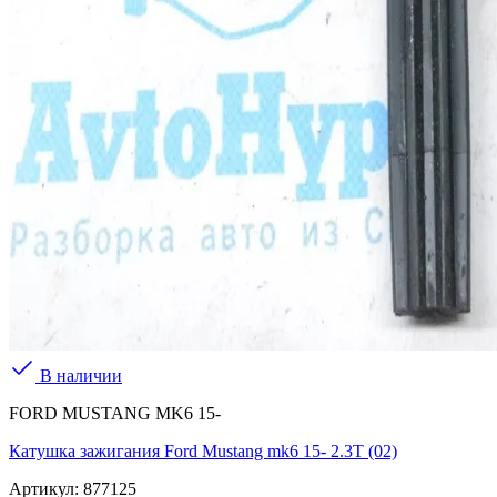
В наличии
FORD MUSTANG MK6 15-
Катушка зажигания Ford Mustang mk6 15- 2.3T (02)
Артикул:
877125