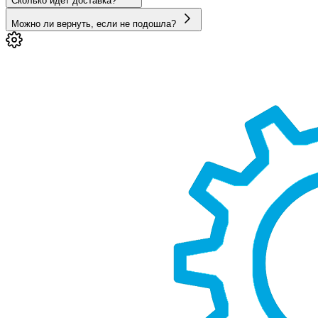
Сколько идёт доставка?
Можно ли вернуть, если не подошла?