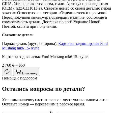
США. Устанавливается слева, сзади. Артикул производителя
(OEM): fr3z-6331013-aa. Сверьте номер со своей деталью перед
заказом. Относится к категории «Отделка стоек и проемов».
Перед покупкой менеджер подтвердит наличие, состояние и
совместимость детали. Доставка по всей Украине Новой
Почтой, оплата при получении.
Связанные детали
Парная деталь (другая сторона):
Карточка задняя правая Ford
Mustang mk6 15- купе
Карточка задняя левая Ford Mustang mk6 15- купе
2 760 ₴
≈ $60
В корзину
Помощь с подбором
Остались вопросы по детали?
Уточним наличие, состояние и совместимость с вашим авто.
Оставьте номер — перезвоним в рабочее время.