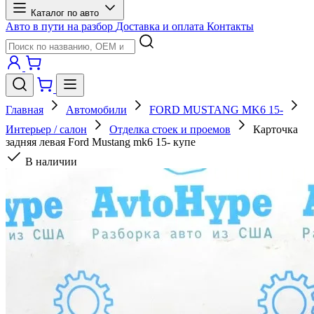
Каталог по авто
Авто в пути на разбор
Доставка и оплата
Контакты
Главная
Автомобили
FORD MUSTANG MK6 15-
Интерьер / салон
Отделка стоек и проемов
Карточка
задняя левая Ford Mustang mk6 15- купе
В наличии