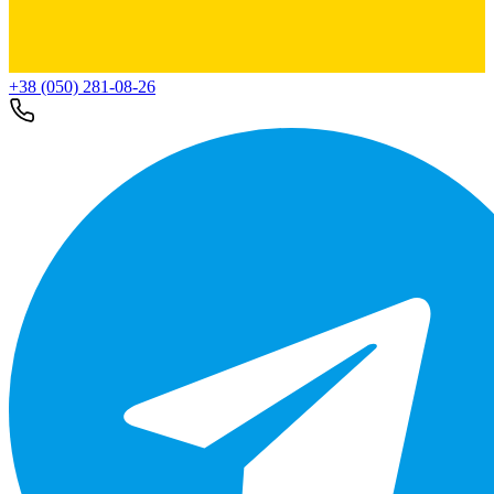
+38 (050) 281-08-26