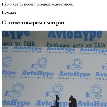
Публикуется после проверки модератором.
Похожее
С этим товаром смотрят