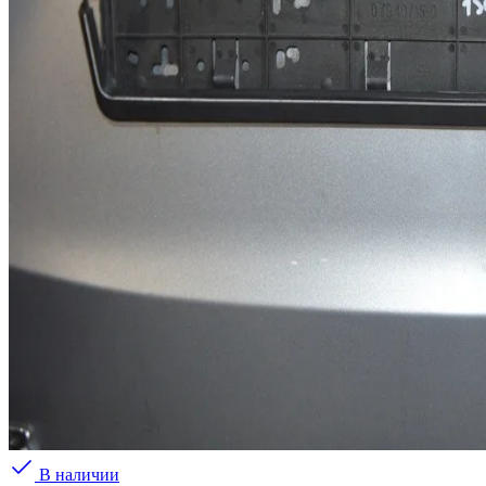
В наличии