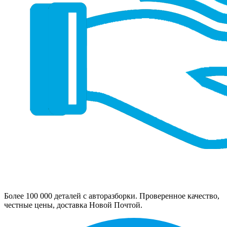
Более 100 000 деталей с авторазборки. Проверенное качество,
честные цены, доставка Новой Почтой.