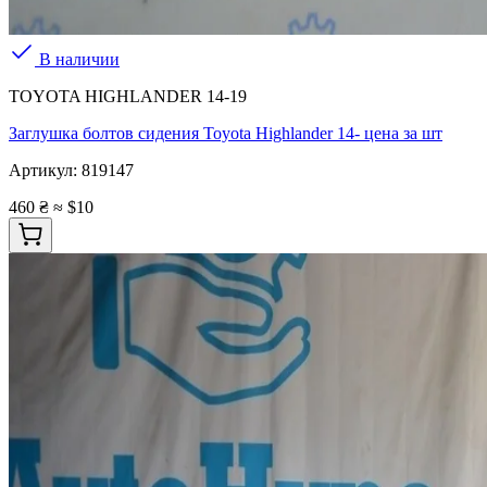
В наличии
TOYOTA HIGHLANDER 14-19
Заглушка болтов сидения Toyota Highlander 14- цена за шт
Артикул:
819147
460 ₴
≈ $10