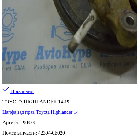
В наличии
TOYOTA HIGHLANDER 14-19
Цапфа зад прав Toyota Highlander 14-
Артикул:
90979
Номер запчасти:
42304-0E020