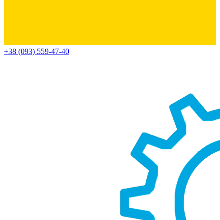
+38 (093) 559-47-40