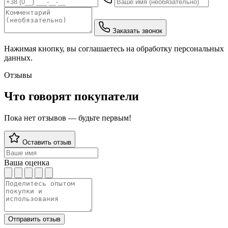
Заказать звонок
Нажимая кнопку, вы соглашаетесь на обработку персональных
данных.
Отзывы
Что говорят покупатели
Пока нет отзывов — будьте первым!
Оставить отзыв
Ваша оценка
Отправить отзыв