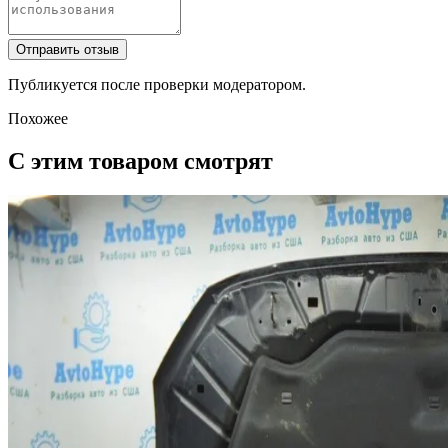
Отправить отзыв
Публикуется после проверки модератором.
Похожее
С этим товаром смотрят