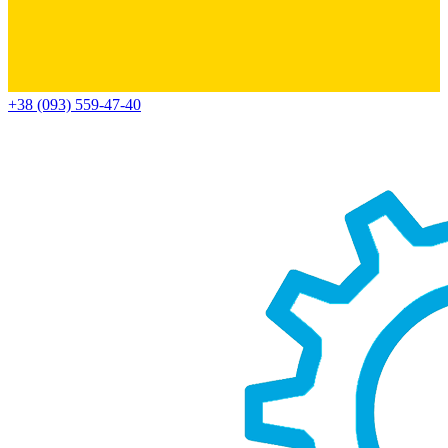
+38 (093) 559-47-40