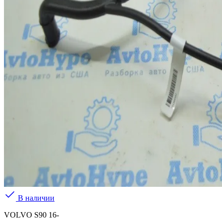
В наличии
VOLVO S90 16-