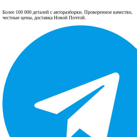
Более 100 000 деталей с авторазборки. Проверенное качество,
честные цены, доставка Новой Почтой.