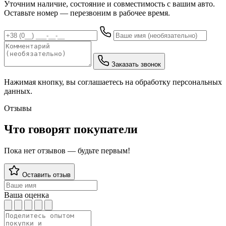
Уточним наличие, состояние и совместимость с вашим авто.
Оставьте номер — перезвоним в рабочее время.
Заказать звонок
Нажимая кнопку, вы соглашаетесь на обработку персональных
данных.
Отзывы
Что говорят покупатели
Пока нет отзывов — будьте первым!
Оставить отзыв
Ваша оценка