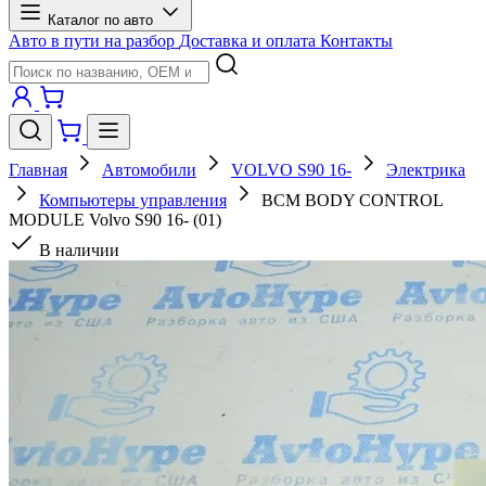
Каталог по авто
Авто в пути на разбор
Доставка и оплата
Контакты
Главная
Автомобили
VOLVO S90 16-
Электрика
Компьютеры управления
BCM BODY CONTROL
MODULE Volvo S90 16- (01)
В наличии