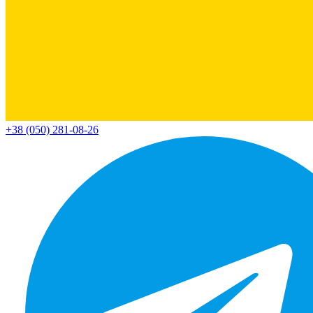
+38 (050) 281-08-26