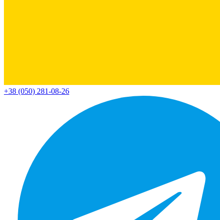
+38 (050) 281-08-26